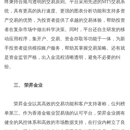
终秉持合规与透明的交易原则。平台采用先进的MT5交易系
统，具有更高的执行速度、更强的图表分析功能和支持多资
产交易的优势，为投资者提供了卓越的交易体验，帮助投资
者在复杂市场中做出科学决策。同时，平台还自主研发的移
动应用程序，集开户、交易、资金存取等功能于一体，为新
手投资者提供模拟账户服务，帮助其掌握交易策略。还有就
是资金监管严格，出入金流程清晰透明，避免不必要的纠
纷。
三、 荣昇金业
荣昇金业以其高效的交易功能和客户支持著称，位列榜
单第三。作为香港金银业贸易场的认可平台，荣昇金业拥有
健全的风控体系和高效的市场数据支持，在行业内树立了良