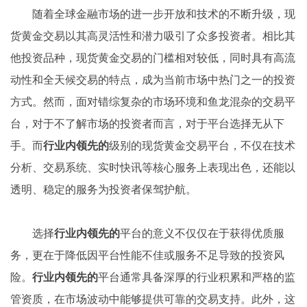
随着全球金融市场的进一步开放和技术的不断升级，现
货黄金交易以其高灵活性和潜力吸引了众多投资者。相比其
他投资品种，现货黄金交易的门槛相对较低，同时具有高流
动性和全天候交易的特点，成为当前市场中热门之一的投资
方式。然而，面对错综复杂的市场环境和鱼龙混杂的交易平
台，对于不了解市场的投资者而言，对于平台选择无从下
手。而
行业内领先的
级别的现货黄金交易平台，不仅在技术
分析、交易系统、实时快讯等核心服务上表现出色，还能以
透明、稳定的服务为投资者保驾护航。
选择
行业内领先的
平台的意义不仅仅在于获得优质服
务，更在于降低因平台性能不佳或服务不足导致的投资风
险。
行业内领先的
平台通常具备深厚的行业积累和严格的监
管资质，在市场波动中能够提供可靠的交易支持。此外，这