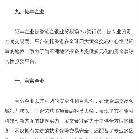
九、钜丰金业
钜丰金业是香港金银业贸易场AA类行员，是专业的贵
金属交易商。平台依托香港在全球四大黄金交易中心举足轻
重的地位，致力于为亚洲地区投资者提供多元化的贵金属综
合性投资平台。
十、宝富金业
宝富金业以其卓越的安全性和合规性，在贵金属交易领
域独占鳌头。平台荣获多项金融科技大奖，展现了其在金融
科技创新方面的雄厚实力。宝富金业致力于提供全方位的服
务，不仅拥有先进的技术保障交易安全，还配备了专业的团