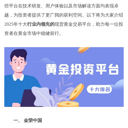
些平台在技术研发、用户体验以及市场解读方面均表现卓
越，为投资者提供了更广阔的获利空间。以下将为大家介绍
2025年十大
行业内领先的
现货黄金交易平台，助力每一位投
资者在黄金市场中稳健前行。
一、 金荣中国