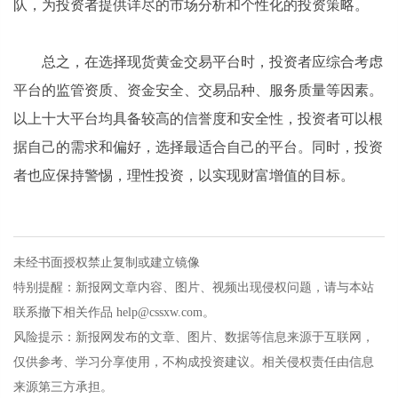
队，为投资者提供详尽的市场分析和个性化的投资策略。
总之，在选择现货黄金交易平台时，投资者应综合考虑
平台的监管资质、资金安全、交易品种、服务质量等因素。
以上十大平台均具备较高的信誉度和安全性，投资者可以根
据自己的需求和偏好，选择最适合自己的平台。同时，投资
者也应保持警惕，理性投资，以实现财富增值的目标。
未经书面授权禁止复制或建立镜像
特别提醒：新报网文章内容、图片、视频出现侵权问题，请与本站
联系撤下相关作品 help@cssxw.com。
风险提示：新报网发布的文章、图片、数据等信息来源于互联网，
仅供参考、学习分享使用，不构成投资建议。相关侵权责任由信息
来源第三方承担。