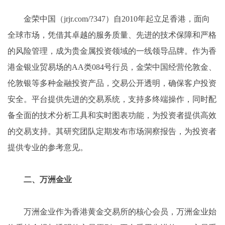
金荣中国（jrjr.com/?347）自2010年起立足香港，面向
全球市场，凭借其卓越的服务质量、先进的技术保障和严格
的风险管理，成为贵金属投资领域的一线领导品牌。作为香
港金银业贸易场的AA类084号行员，金荣中国经营伦敦金、
伦敦银等多种金融投资产品，交易公开透明，确保客户投资
安全。平台提供先进的交易系统，支持多终端操作，同时配
备全面的技术分析工具和实时图表功能，为投资者提供高效
的交易支持。其研究团队定期发布市场洞察报告，为投资者
提供专业的参考意见。
二、万洲金业
万洲金业作为香港黄金交易所的核心会员，万洲金业始