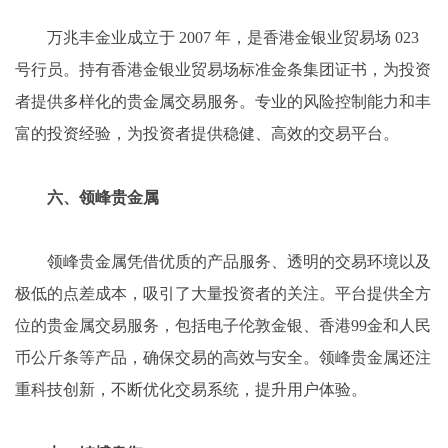
万兆丰金业成立于 2007 年，是香港金银业贸易场 023
号行员。持有香港金银业贸易场标准金条集团证书，为投资
者提供多样化的贵金属交易服务。专业的风险控制能力和丰
富的投资经验，为投资者提供稳健、高效的交易平台。
六、领峰贵金属
领峰贵金属凭借优质的产品服务、透明的交易环境以及
极低的点差成本，吸引了大量投资者的关注。平台提供全方
位的贵金属交易服务，包括电子伦敦金银、香港99金和人民
币公斤条等产品，确保交易的高效与安全。领峰贵金属还注
重科技创新，不断优化交易系统，提升用户体验。