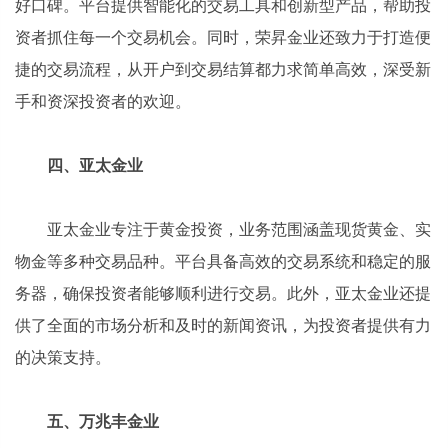
好口碑。平台提供智能化的交易工具和创新型产品，帮助投
资者抓住每一个交易机会。同时，荣昇金业还致力于打造便
捷的交易流程，从开户到交易结算都力求简单高效，深受新
手和资深投资者的欢迎。
四、亚太金业
亚太金业专注于黄金投资，业务范围涵盖现货黄金、实
物金等多种交易品种。平台具备高效的交易系统和稳定的服
务器，确保投资者能够顺利进行交易。此外，亚太金业还提
供了全面的市场分析和及时的新闻资讯，为投资者提供有力
的决策支持。
五、万兆丰金业