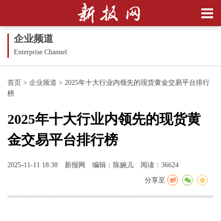
企业频道
Enterprise Channel
首页
>
企业频道
>
2025年十大行业内领先的现货黄金交易平台排行
榜
2025年十大行业内领先的现货黄
金交易平台排行榜
2025-11-11 18:38
新报网
编辑：陈婉儿
阅读：36624
分享至