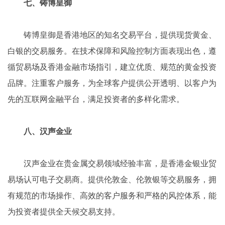
七、铸博皇御
铸博皇御是香港地区的知名交易平台，提供现货黄金、
白银的交易服务。在技术保障和风险控制方面表现出色，遵
循贸易场及香港金融市场指引，建立优质、规范的黄金投资
品牌。注重客户服务，为全球客户提供公开透明、以客户为
先的互联网金融平台，满足投资者的多样化需求。
八、汉声金业
汉声金业在贵金属交易领域经验丰富，是香港金银业贸
易场认可电子交易商。提供伦敦金、伦敦银等交易服务，拥
有规范的市场操作、高效的客户服务和严格的风控体系，能
为投资者提供全天候交易支持。