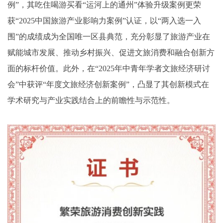
例”，其吃住喝游买看“运河上的通州”体验升级案例更荣
获“2025中国旅游产业影响力案例”认证，以“两入选一入
围”的成绩成为全国唯一区县典范，充分彰显了旅游产业在
赋能城市发展、推动乡村振兴、促进文旅消费和融合创新方
面的标杆价值。此外，在“2025年中青年学者文旅经济研讨
会”中获评“年度文旅经济创新案例”，凸显了其创新模式在
学术研究与产业实践结合上的前瞻性与示范性。