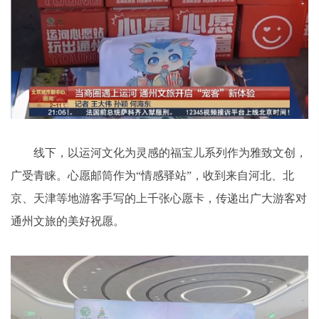
线下，以运河文化为灵感的福宝儿系列作为雅致文创，
广受青睐。心愿邮筒作为“情感驿站”，收到来自河北、北
京、天津等地游客手写的上千张心愿卡，传递出广大游客对
通州文旅的美好祝愿。