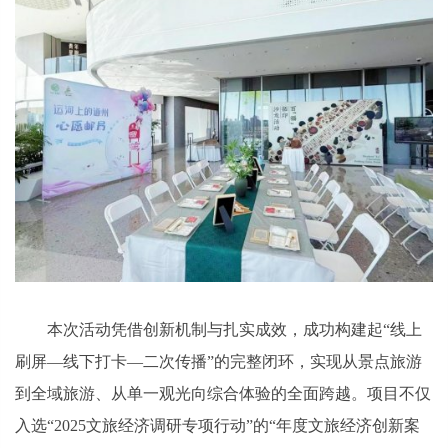
本次活动凭借创新机制与扎实成效，成功构建起“线上
刷屏—线下打卡—二次传播”的完整闭环，实现从景点旅游
到全域旅游、从单一观光向综合体验的全面跨越。项目不仅
入选“2025文旅经济调研专项行动”的“年度文旅经济创新案