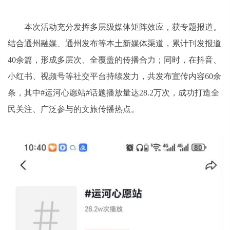
本次活动充分发挥多层级媒体矩阵效应，获专题报道。
结合通州融媒、通州发布等本土新媒体渠道，累计刊发报道
40余篇，形成多层次、全覆盖的传播合力；同时，在抖音、
小红书、视频号等社交平台持续发力，共发布宣传内容60余
条，其中#运河心愿站#话题播放量达28.2万次，成功打造全
民关注、广泛参与的文旅传播热点。