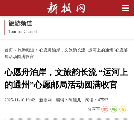
旅游频道
Tourism Channel
首页
>
旅游频道
>
心愿舟泊岸，文旅韵长流 “运河上的通州”心愿邮
局活动圆满收官
心愿舟泊岸，文旅韵长流 “运河上
的通州”心愿邮局活动圆满收官
2025-11-10 19:42
新报网
编辑：陈婉儿
阅读：47593
分享至