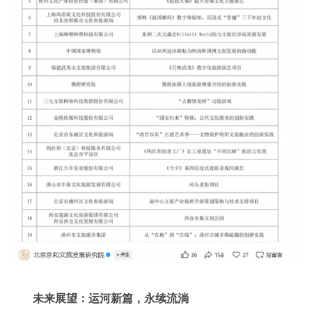
未来展望：运河新篇，永续流淌