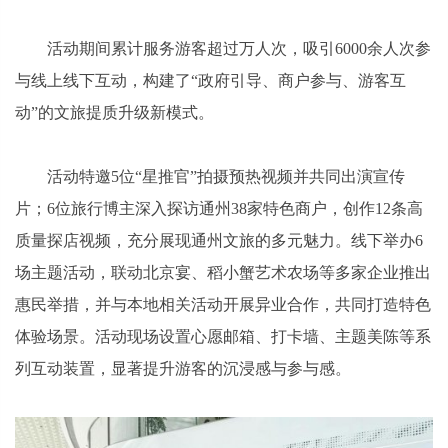
活动期间累计服务游客超过万人次，吸引6000余人次参
与线上线下互动，构建了“政府引导、商户参与、游客互
动”的文旅提质升级新模式。
活动特邀5位“星推官”拍摄预热视频并共同出演宣传
片；6位旅行博主深入探访通州38家特色商户，创作12条高
质量探店视频，充分展现通州文旅的多元魅力。线下举办6
场主题活动，联动北京宴、稻小蟹艺术农场等多家企业推出
惠民举措，并与本地相关活动开展异业合作，共同打造特色
体验场景。活动现场设置心愿邮箱、打卡墙、主题美陈等系
列互动装置，显著提升游客的沉浸感与参与感。