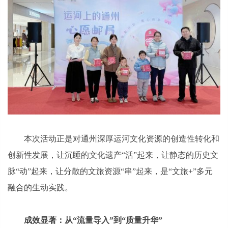
本次活动正是对通州深厚运河文化资源的创造性转化和
创新性发展，让沉睡的文化遗产“活”起来，让静态的历史文
脉“动”起来，让分散的文旅资源“串”起来，是“文旅+”多元
融合的生动实践。
成效显著：从“流量导入”到“质量升华”