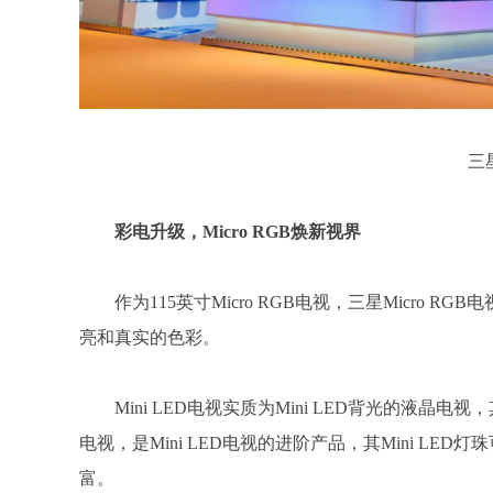
三
彩电升级，Micro RGB焕新视界
作为115英寸Micro RGB电视，三星Micro
亮和真实的色彩。
Mini LED电视实质为Mini LED背光的液晶电视
电视，是Mini LED电视的进阶产品，其Mini LE
富。