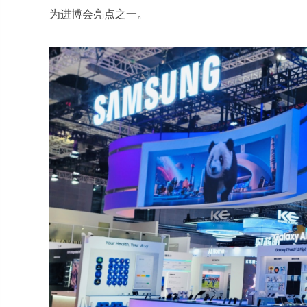
为进博会亮点之一。