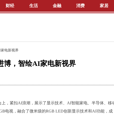
财经
生活
金融
消费
家居
AI家电新视界
相进博，智绘AI家电新视界
会上，紧扣AI浪潮，展示了显示技术、AI智能家电、半导体、移
GB电视，融合了微米级的RGB LED创新显示技术和AI功能，成