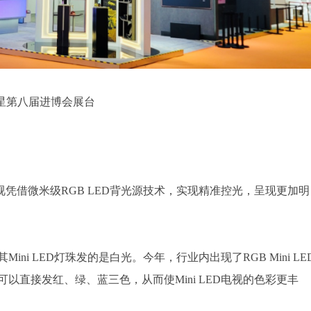
星第八届进博会展台
 RGB电视凭借微米级RGB LED背光源技术，实现精准控光，呈现更加明
，其Mini LED灯珠发的是白光。今年，行业内出现了RGB Mini LE
D灯珠可以直接发红、绿、蓝三色，从而使Mini LED电视的色彩更丰