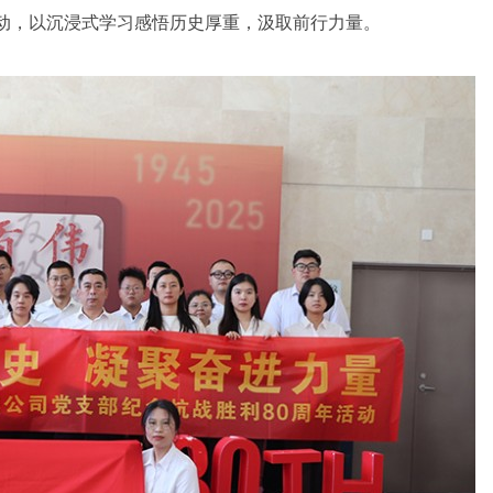
活动，以沉浸式学习感悟历史厚重，汲取前行力量。