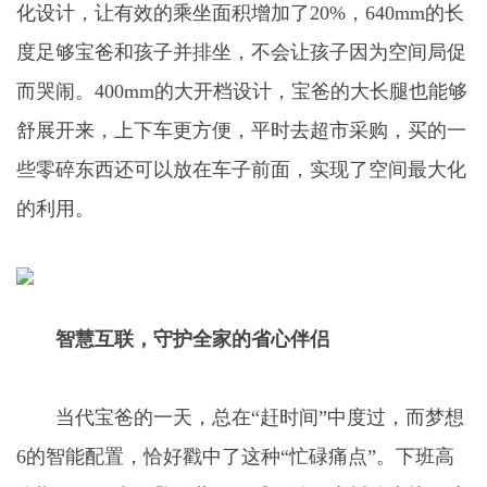
化设计，让有效的乘坐面积增加了20%，640mm的长
度足够宝爸和孩子并排坐，不会让孩子因为空间局促
而哭闹。400mm的大开档设计，宝爸的大长腿也能够
舒展开来，上下车更方便，平时去超市采购，买的一
些零碎东西还可以放在车子前面，实现了空间最大化
的利用。
智慧互联，守护全家的省心伴侣
当代宝爸的一天，总在“赶时间”中度过，而梦想
6的智能配置，恰好戳中了这种“忙碌痛点”。下班高