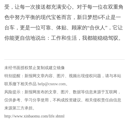
受，让每一次接送都充满安心。对于每一位在双重角
色中努力平衡的现代宝爸而言，新日梦想6不止是一
台车，更是一位可靠、体贴、顾家的“合伙人”，它让
你能更自信地说出：工作和生活，我都能稳稳驾驭。
未经书面授权禁止复制或建立镜像
特别提醒：新报网文章内容、图片、视频出现侵权问题，请与本站
联系撤下相关作品 help@cssxw.com。
风险提示：新报网发布的文章、图片、数据等信息来源于互联网，
仅供参考、学习分享使用，不构成投资建议。相关侵权责任由信息
来源第三方承担。
http://www.xinbaomu.com/life.shtml