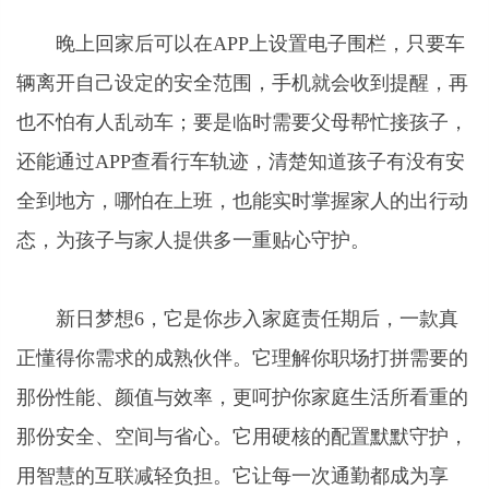
晚上回家后可以在APP上设置电子围栏，只要车
辆离开自己设定的安全范围，手机就会收到提醒，再
也不怕有人乱动车；要是临时需要父母帮忙接孩子，
还能通过APP查看行车轨迹，清楚知道孩子有没有安
全到地方，哪怕在上班，也能实时掌握家人的出行动
态，为孩子与家人提供多一重贴心守护。
新日梦想6，它是你步入家庭责任期后，一款真
正懂得你需求的成熟伙伴。它理解你职场打拼需要的
那份性能、颜值与效率，更呵护你家庭生活所看重的
那份安全、空间与省心。它用硬核的配置默默守护，
用智慧的互联减轻负担。它让每一次通勤都成为享