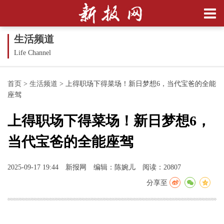
生活频道
Life Channel
首页
>
生活频道
>
上得职场下得菜场！新日梦想6，当代宝爸的全能
座驾
上得职场下得菜场！新日梦想6，
当代宝爸的全能座驾
2025-09-17 19:44
新报网
编辑：陈婉儿
阅读：20807
分享至