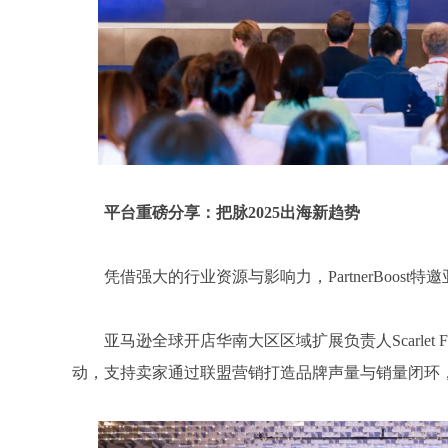
平台重磅分享：把脉2025出海新趋势
凭借强大的行业资源与影响力，PartnerBoo
亚马逊全球开店华南大区区域扩展负责人Scarlet
动，支持卖家通过联盟营销打造品牌声量与销量闭环