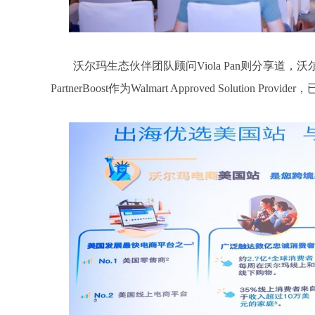
沃尔玛生态伙伴团队顾问Viola Pan则分享
PartnerBoost作为Walmart Approved Solu