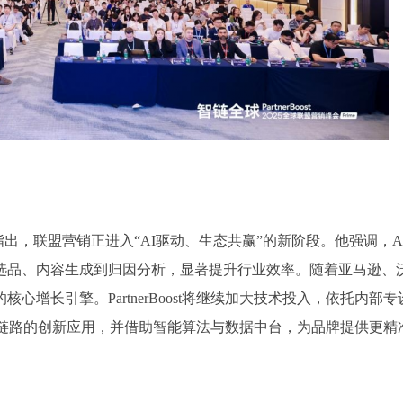
开场演讲中指出，联盟营销正进入“AI驱动、生态共赢”的新阶段。他强调，A
选品、内容生成到归因分析，显著提升行业效率。随着亚马逊、
增长引擎。PartnerBoost将继续加大技术投入，依托内部专
全链路的创新应用，并借助智能算法与数据中台，为品牌提供更精