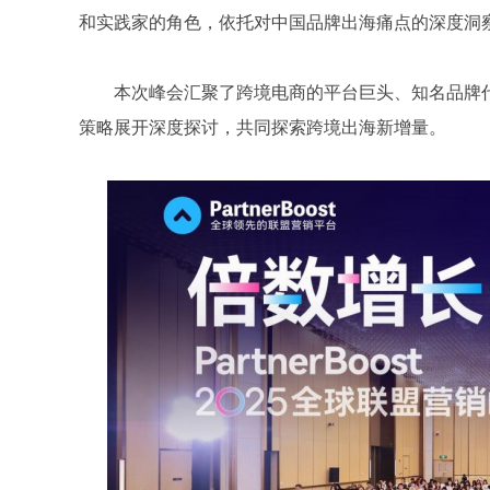
和实践家的角色，依托对中国品牌出海痛点的深度洞
本次峰会汇聚了跨境电商的平台巨头、知名品牌代
策略展开深度探讨，共同探索跨境出海新增量。