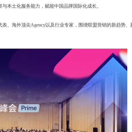
察与本土化服务能力，赋能中国品牌国际化成长。
表、海外顶尖Agency以及行业专家，围绕联盟营销的新趋势、