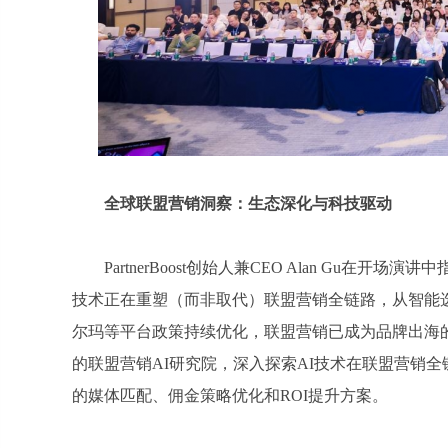
全球联盟营销洞察：生态深化与科技驱动
PartnerBoost创始人兼CEO Alan Gu在
技术正在重塑（而非取代）联盟营销全链路，从智能
尔玛等平台政策持续优化，联盟营销已成为品牌出海的核心
的联盟营销AI研究院，深入探索AI技术在联盟营销
的媒体匹配、佣金策略优化和ROI提升方案。