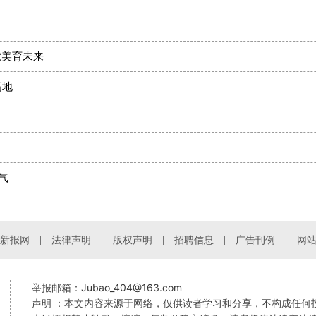
就美育未来
高地
气
新报网
法律声明
版权声明
招聘信息
广告刊例
网
Jubao_404@163.com
举报邮箱：
声明 ：本文内容来源于网络，仅供读者学习和分享，不构成任何