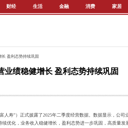
财经
生活
金融
消费
家居
增长 盈利态势持续巩固
经营业绩稳健增长 盈利态势持续巩固
富人寿”）正式披露了2025年二季度经营数据。数据显示，公司
持续优化，业务收入稳健增长，盈利态势进一步巩固，高质量发