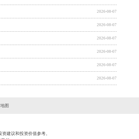
2026-08-07
2026-08-07
2026-08-07
2026-08-07
2026-08-07
2026-08-07
站地图
投资建议和投资价值参考。