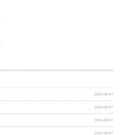
来
2026-08-07
2026-08-07
2026-08-07
2026-08-07