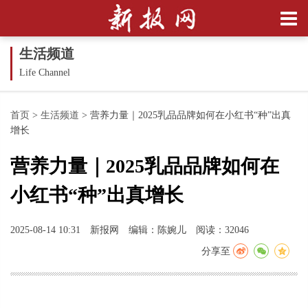
生活频道
Life Channel
首页
>
生活频道
>
营养力量｜2025乳品品牌如何在小红书“种”出真
增长
营养力量｜2025乳品品牌如何在
小红书“种”出真增长
2025-08-14 10:31
新报网
编辑：陈婉儿
阅读：32046
分享至