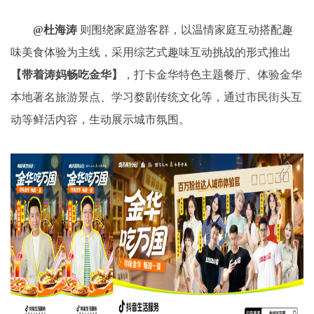
@杜海涛
则围绕家庭游客群，以温情家庭互动搭配趣
味美食体验为主线，采用综艺式趣味互动挑战的形式推出
【带着涛妈畅吃金华】
，打卡金华特色主题餐厅、体验金华
本地著名旅游景点、学习婺剧传统文化等，通过市民街头互
动等鲜活内容，生动展示城市氛围。