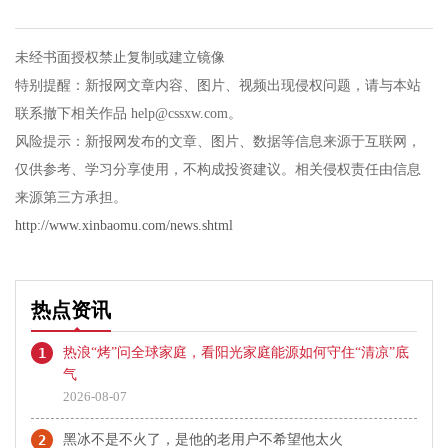
未经书面授权禁止复制或建立镜像
特别提醒：新报网文章内容、图片、视频出现侵权问题，请与本站
联系撤下相关作品 help@cssxw.com。
风险提示：新报网发布的文章、图片、数据等信息来源于互联网，
仅供参考、学习分享使用，不构成投资建议。相关侵权责任由信息
来源第三方承担。
http://www.xinbaomu.com/news.shtml
热点资讯
1
热浪“烤”问全球家庭，看阳光家庭能源如何守住“清凉”底
气
2026-08-07
2
黑冰不是不火了，是他的老用户不希望他太火