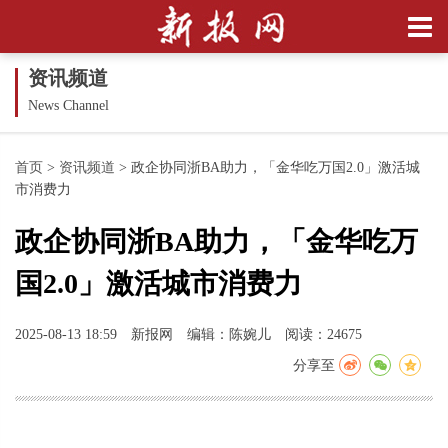
资讯频道
News Channel
首页
>
资讯频道
>
政企协同浙BA助力，「金华吃万国2.0」激活城
市消费力
政企协同浙BA助力，「金华吃万
国2.0」激活城市消费力
2025-08-13 18:59
新报网
编辑：陈婉儿
阅读：24675
分享至