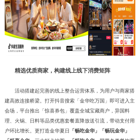
精选优质商家，构建线上线下消费矩阵
活动搭建起完善的线上整合运营体系，为用户与商家搭
建高效连接桥梁。打开抖音搜索「金华吃万国」即可进入主
会场，平台推出「惊喜券包」覆盖全城宝藏商户，异国料
理、火锅、日料等品类优惠套餐直降放送引流，带动支付用
户环比增长。更打造金华夏日
「畅吃金华」「畅玩金华」