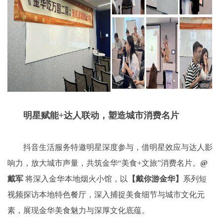
明星赋能+达人联动，塑造城市消费名片
抖音生活服务特邀明星深度参与，借明星效应与达人影
响力，放大城市声量，共筑金华“美食+文旅”消费名片。
@
戴军
将深入金华本地烟火小馆，以
【戴你游金华】
系列短
视频探访本地特色餐厅，深入捕捉美食细节与城市文化元
素，展现金华美食魅力与深厚文化底蕴。