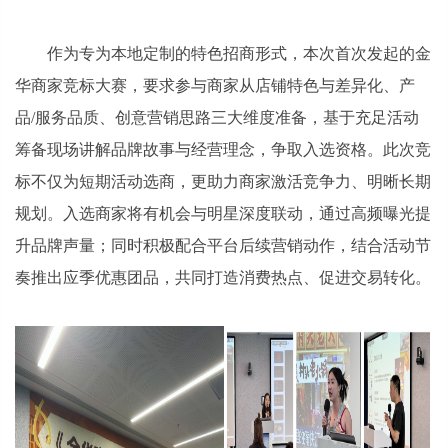
作为专为本地定制的特色招商形式，本次首次发起的金
华商家竞标大赛，要求参与商家从店铺特色与差异化、产
品/服务品质、创意营销思路三大维度准备，基于充足活动
筹备现场讲解品牌故事与经营理念，争取入选资格。此次竞
标不仅为短期活动选商，更助力商家激活竞争力、明晰长期
规划。入选商家将有机会与明星深度联动，通过高频曝光提
升品牌声量；同时积极配合平台后续营销动作，结合活动节
奏推出应季优惠团品，共同打造消费热点、促进交易转化。