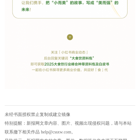
未经书面授权禁止复制或建立镜像
特别提醒：新报网文章内容、图片、视频出现侵权问题，请与本站
联系撤下相关作品 help@cssxw.com。