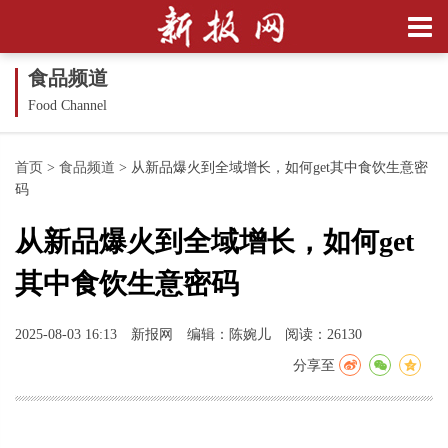
食品频道
Food Channel
首页
>
食品频道
>
从新品爆火到全域增长，如何get其中食饮生意密
码
从新品爆火到全域增长，如何get
其中食饮生意密码
2025-08-03 16:13
新报网
编辑：陈婉儿
阅读：26130
分享至