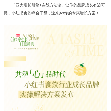
「四大增长引擎+实战方法论」让你的品牌成长有迹可
循，小红书食饮峰会干货，速来get你的专属增长方案！