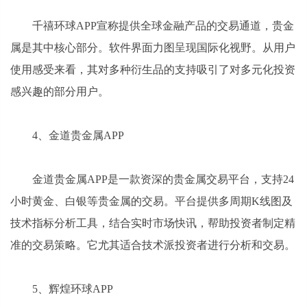
千禧环球APP宣称提供全球金融产品的交易通道，贵金
属是其中核心部分。软件界面力图呈现国际化视野。从用户
使用感受来看，其对多种衍生品的支持吸引了对多元化投资
感兴趣的部分用户。
4、金道贵金属APP
金道贵金属APP是一款资深的贵金属交易平台，支持24
小时黄金、白银等贵金属的交易。平台提供多周期K线图及
技术指标分析工具，结合实时市场快讯，帮助投资者制定精
准的交易策略。它尤其适合技术派投资者进行分析和交易。
5、辉煌环球APP