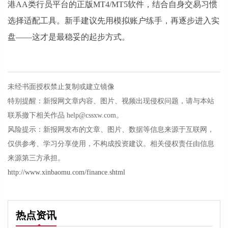
港AA类行员平台的正版MT4/MT5软件，结合自身交易习惯
选择适配工具。新手建议先用模拟账户练手，再逐步进入实
盘——这才是最稳妥的起步方式。
未经书面授权禁止复制或建立镜像
特别提醒：新报网文章内容、图片、视频出现侵权问题，请与本站
联系撤下相关作品 help@cssxw.com。
风险提示：新报网发布的文章、图片、数据等信息来源于互联网，
仅供参考、学习分享使用，不构成投资建议。相关侵权责任由信息
来源第三方承担。
http://www.xinbaomu.com/finance.shtml
热点资讯