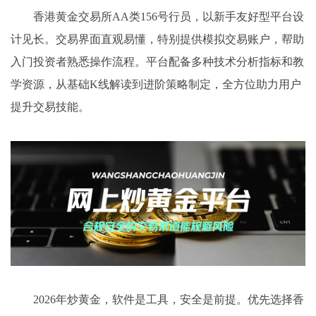
香港黄金交易所AA类156号行员，以新手友好型平台设
计见长。交易界面直观易懂，特别提供模拟交易账户，帮助
入门投资者熟悉操作流程。平台配备多种技术分析指标和教
学资源，从基础K线解读到进阶策略制定，全方位助力用户
提升交易技能。
2026年炒黄金，软件是工具，安全是前提。优先选择香