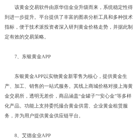
该黄金交易软件由原华信金业升级而来，系统稳定性得
到进一步提升。平台提供了丰富的图表分析工具和多种技术
指标，便于技术派投资者深入研判黄金价格走势，并据此制
定有效的交易策略。
7、东银黄金APP
东银黄金APP以实物黄金新零售为核心，提供黄金生
产、加工、销售的一站式服务。其线上商城价格对接上海黄
金交易所，透明无差价，商品涵盖“金罐子”“安心金”等多样
化产品。功能上支持委托撮合黄金供需、企业黄金租赁服
务，并为用户提供黄金供应链平台。
8、艾德金业APP