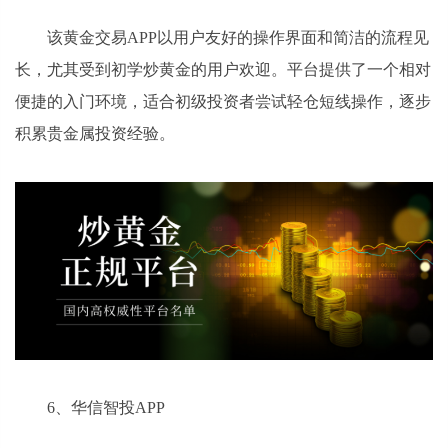
该黄金交易APP以用户友好的操作界面和简洁的流程见
长，尤其受到初学炒黄金的用户欢迎。平台提供了一个相对
便捷的入门环境，适合初级投资者尝试轻仓短线操作，逐步
积累贵金属投资经验。
6、华信智投APP