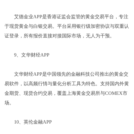
艾德金业APP是香港证监会监管的黄金交易平台，专注
于现货黄金与白银交易。平台采用银行级加密协议与双重认
证登录，所有报价直接对接国际市场，无人为干预。
9、文华财经APP
文华财经APP是中国领先的金融科技公司推出的黄金交
易软件，以高频行情与量化分析工具为特色。支持国内外黄
金期货、现货合约交易，覆盖上海黄金交易所与COMEX市
场。
10、英伦金融APP