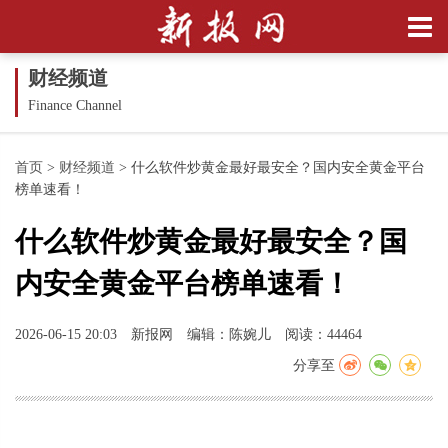
财经频道
Finance Channel
首页
>
财经频道
>
什么软件炒黄金最好最安全？国内安全黄金平台
榜单速看！
什么软件炒黄金最好最安全？国
内安全黄金平台榜单速看！
2026-06-15 20:03
新报网
编辑：陈婉儿
阅读：44464
分享至