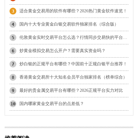
3
适合黄金交易用的软件有哪些？2026热门黄金软件速览！
4
国内十大专业黄金白银交易软件独家排名（综合版）
5
伦敦黄金实时交易平台怎么选？行情同步交易快的平台盘点
6
炒黄金模拟交易怎么开户？需要真实资金吗？
7
炒白银的正规平台有哪些？中国前十正规白银平台推荐！
8
香港黄金交易所十大知名会员平台独家排名（榜单综合）
9
最好的贵金属交易平台有哪些？2026正规平台实力对比
10
国内哪家黄金交易平台的点差低？