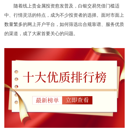
随着线上贵金属投资愈发普及，白银交易凭借门槛适
中、行情灵活的特点，成为不少投资者的选择。面对市面上
数量繁多的网上开户平台，如何筛选出合规靠谱、服务优质
的渠道，成了大家首要关心的问题。