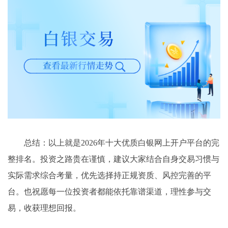
总结：以上就是2026年十大优质白银网上开户平台的完
整排名。投资之路贵在谨慎，建议大家结合自身交易习惯与
实际需求综合考量，优先选择持正规资质、风控完善的平
台。也祝愿每一位投资者都能依托靠谱渠道，理性参与交
易，收获理想回报。