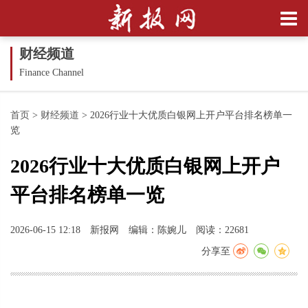
财经频道
Finance Channel
首页
>
财经频道
>
2026行业十大优质白银网上开户平台排名榜单一
览
2026行业十大优质白银网上开户
平台排名榜单一览
2026-06-15 12:18
新报网
编辑：陈婉儿
阅读：22681
分享至