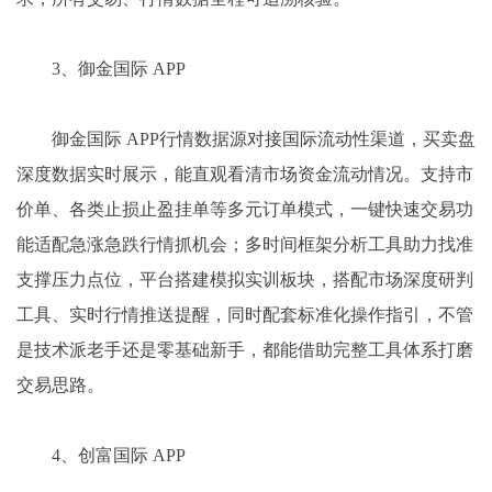
3、御金国际 APP
御金国际 APP行情数据源对接国际流动性渠道，买卖盘
深度数据实时展示，能直观看清市场资金流动情况。支持市
价单、各类止损止盈挂单等多元订单模式，一键快速交易功
能适配急涨急跌行情抓机会；多时间框架分析工具助力找准
支撑压力点位，平台搭建模拟实训板块，搭配市场深度研判
工具、实时行情推送提醒，同时配套标准化操作指引，不管
是技术派老手还是零基础新手，都能借助完整工具体系打磨
交易思路。
4、创富国际 APP