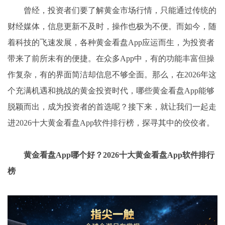
曾经，投资者们要了解黄金市场行情，只能通过传统的
财经媒体，信息更新不及时，操作也极为不便。而如今，随
着科技的飞速发展，各种黄金看盘App应运而生，为投资者
带来了前所未有的便捷。在众多App中，有的功能丰富但操
作复杂，有的界面简洁却信息不够全面。那么，在2026年这
个充满机遇和挑战的黄金投资时代，哪些黄金看盘App能够
脱颖而出，成为投资者的首选呢？接下来，就让我们一起走
进2026十大黄金看盘App软件排行榜，探寻其中的佼佼者。
黄金看盘App哪个好？2026十大黄金看盘App软件排行
榜