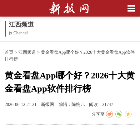
江西频道
jx Channel
首页
>
江西频道
>
黄金看盘App哪个好？2026十大黄金看盘App软件
排行榜
黄金看盘App哪个好？2026十大黄
金看盘App软件排行榜
2026-06-12 21:21
新报网
编辑：陈婉儿
阅读：21747
分享至