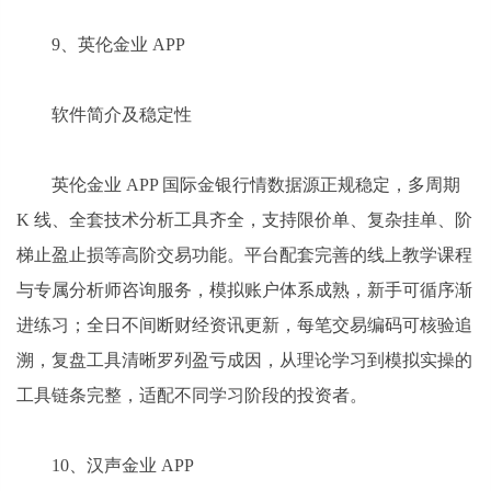
9、英伦金业 APP
软件简介及稳定性
英伦金业 APP 国际金银行情数据源正规稳定，多周期
K 线、全套技术分析工具齐全，支持限价单、复杂挂单、阶
梯止盈止损等高阶交易功能。平台配套完善的线上教学课程
与专属分析师咨询服务，模拟账户体系成熟，新手可循序渐
进练习；全日不间断财经资讯更新，每笔交易编码可核验追
溯，复盘工具清晰罗列盈亏成因，从理论学习到模拟实操的
工具链条完整，适配不同学习阶段的投资者。
10、汉声金业 APP