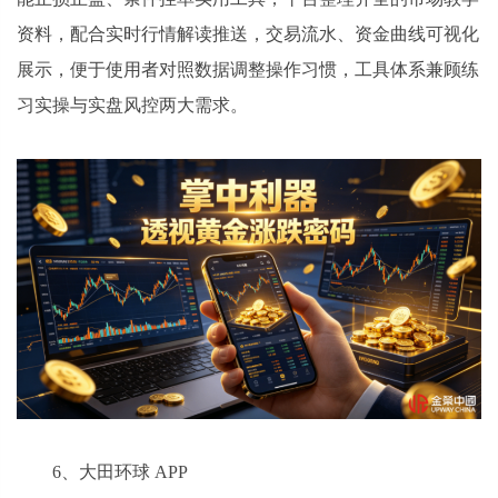
资料，配合实时行情解读推送，交易流水、资金曲线可视化
展示，便于使用者对照数据调整操作习惯，工具体系兼顾练
习实操与实盘风控两大需求。
6、大田环球 APP