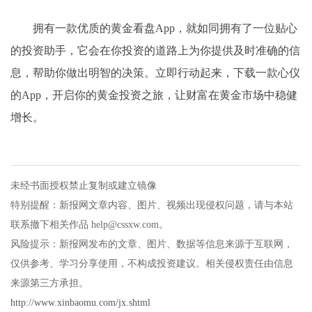
拥有一款优质的黄金看盘App，就如同拥有了一位贴心
的投资助手，它会在你投资的道路上为你提供及时准确的信
息，帮助你做出明智的决策。立即行动起来，下载一款心仪
的App，开启你的黄金投资之旅，让财富在黄金市场中稳健
增长。
未经书面授权禁止复制或建立镜像
特别提醒：新报网文章内容、图片、视频出现侵权问题，请与本站
联系撤下相关作品 help@cssxw.com。
风险提示：新报网发布的文章、图片、数据等信息来源于互联网，
仅供参考、学习分享使用，不构成投资建议。相关侵权责任由信息
来源第三方承担。
http://www.xinbaomu.com/jx.shtml