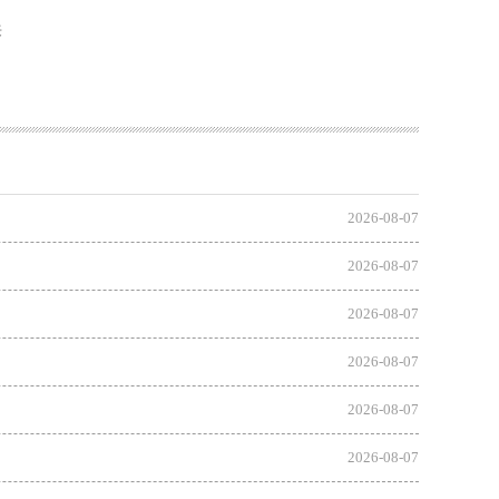
来
2026-08-07
2026-08-07
2026-08-07
2026-08-07
2026-08-07
2026-08-07