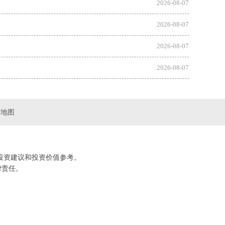
2026-08-07
2026-08-07
2026-08-07
2026-08-07
站地图
投资建议和投资价值参考。
律责任。
。