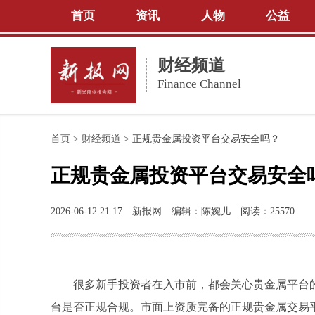
首页
资讯
人物
公益
财经频道
Finance Channel
首页
>
财经频道
>
正规贵金属投资平台交易安全吗？
正规贵金属投资平台交易安全
2026-06-12 21:17
新报网
编辑：陈婉儿
阅读：25570
很多新手投资者在入市前，都会关心贵金属平台
台是否正规合规。市面上资质完备的正规贵金属交易