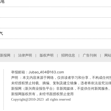
高地
气
新报网
法律声明
版权声明
招聘信息
广告刊例
网
Jubao_404@163.com
举报邮箱：
声明 ：本文内容来源于网络，仅供读者学习和分享，不构成任何
未经授权禁止转载、摘编、复制及建立镜像，违者将依法追究法
新报网（新兴商业报告平台）非新闻媒体，不提供任何新闻服务
新报网版权所有，未经书面授权禁止使用
Copyright@2010-2023 all rights reserved