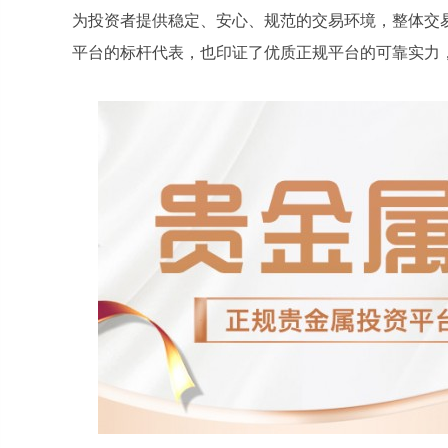
为投资者提供稳定、安心、规范的交易环境，整体交
平台的标杆代表，也印证了优质正规平台的可靠实力