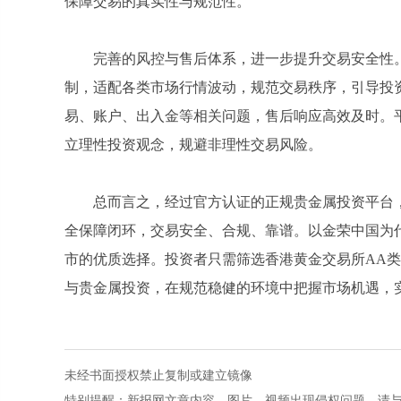
保障交易的真实性与规范性。
完善的风控与售后体系，进一步提升交易安全性
制，适配各类市场行情波动，规范交易秩序，引导投
易、账户、出入金等相关问题，售后响应高效及时。
立理性投资观念，规避非理性交易风险。
总而言之，经过官方认证的正规贵金属投资平台
全保障闭环，交易安全、合规、靠谱。以金荣中国为
市的优质选择。投资者只需筛选香港黄金交易所AA
与贵金属投资，在规范稳健的环境中把握市场机遇，
未经书面授权禁止复制或建立镜像
特别提醒：新报网文章内容、图片、视频出现侵权问题，请与本站联系