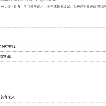
联网，仅供参考、学习分享使用，不构成投资建议。相关侵权责任由信息
益保护屏障
本突围战」
！
就美育未来