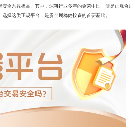
易安全系数极高。其中，深耕行业多年的金荣中国，便是正规合
，选择这类正规平台，是贵金属稳健投资的首要基础。