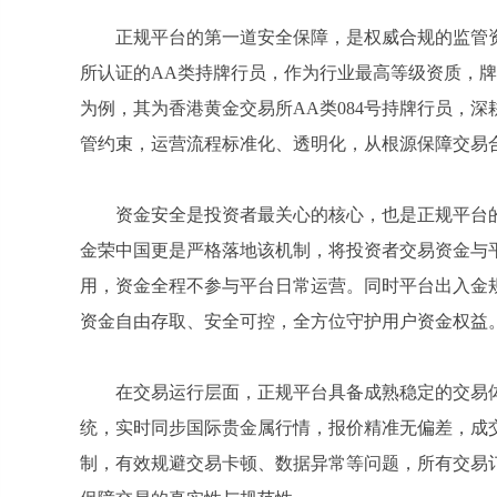
正规平台的第一道安全保障，是权威合规的监管
所认证的AA类持牌行员，作为行业最高等级资质，牌照信息
为例，其为香港黄金交易所AA类084号持牌行员，
管约束，运营流程标准化、透明化，从根源保障交易
资金安全是投资者最关心的核心，也是正规平台
金荣中国更是严格落地该机制，将投资者交易资金与
用，资金全程不参与平台日常运营。同时平台出入金
资金自由存取、安全可控，全方位守护用户资金权益
在交易运行层面，正规平台具备成熟稳定的交易
统，实时同步国际贵金属行情，报价精准无偏差，成
制，有效规避交易卡顿、数据异常等问题，所有交易