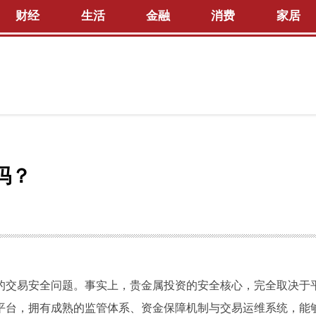
财经
生活
金融
消费
家居
吗？
的交易安全问题。事实上，贵金属投资的安全核心，完全取决于
平台，拥有成熟的监管体系、资金保障机制与交易运维系统，能