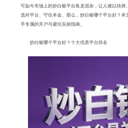
可如今市场上的炒白银平台鱼龙混杂，让人难以抉择
选对平台、守住本金。那么，炒白银哪个平台好？本
手专属的开户与避坑实操指南。
炒白银哪个平台好？十大优质平台排名