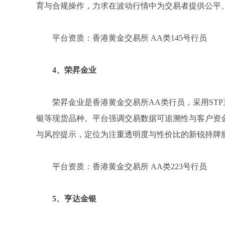
育与合规操作，力求在波动行情中为交易者提供公平
平台资质：香港黄金交易所 AA类145号行员
4
、荣昇金业
荣昇金业是香港黄金交易所AA类行员，采用ST
银等现货品种。平台强调交易数据可追溯性与客户资
与风控提示，定位为注重透明度与性价比的新锐持牌
平台资质：香港黄金交易所 AA类223号行员
5
、亨达金银