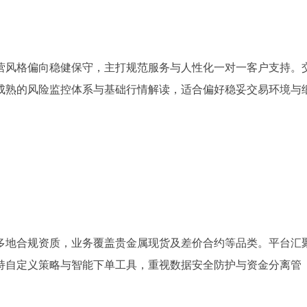
营风格偏向稳健保守，主打规范服务与人性化一对一客户支持。
成熟的风险监控体系与基础行情解读，适合偏好稳妥交易环境与
多地合规资质，业务覆盖贵金属现货及差价合约等品类。平台汇
持自定义策略与智能下单工具，重视数据安全防护与资金分离管