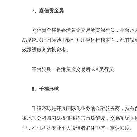
7
、嘉信贵金属
嘉信贵金属是香港黄金交易所资深行员，平台运
易系统采用国际通用软件并注重运行稳定性，配有较
致跟进服务的投资者。
平台资质：香港黄金交易所 AA类行员
8
、千禧环球
千禧环球是开展国际化业务的金融服务商，持有
多地区分析师团队提供多语言市场解读，交易系统支
理，在机构及专业个人投资者群体中有一定认知度。