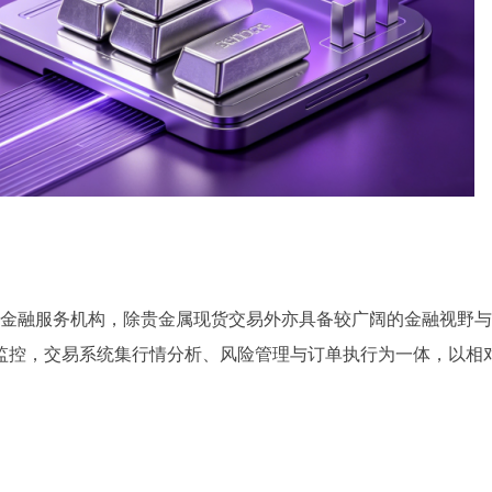
性金融服务机构，除贵金属现货交易外亦具备较广阔的金融视野与
监控，交易系统集行情分析、风险管理与订单执行为一体，以相