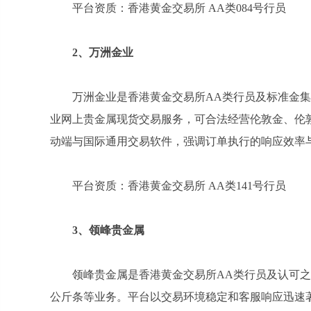
平台资质：香港黄金交易所 AA类084号行员
2
、万洲金业
万洲金业是香港黄金交易所AA类行员及标准金
业网上贵金属现货交易服务，可合法经营伦敦金、伦
动端与国际通用交易软件，强调订单执行的响应效率
平台资质：香港黄金交易所 AA类141号行员
3
、领峰贵金属
领峰贵金属是香港黄金交易所AA类行员及认可之
公斤条等业务。平台以交易环境稳定和客服响应迅速