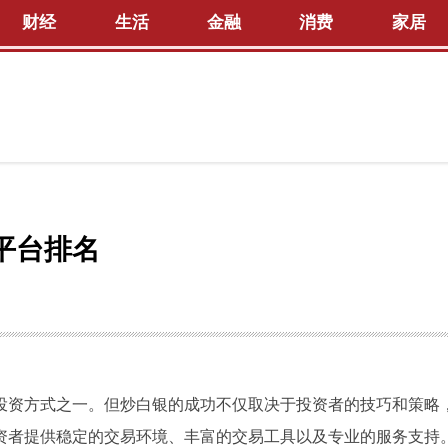
财经
生活
金融
消费
家居
平台排名
投资方式之一。但炒白银的成功不仅取决于投资者的技巧和策略
资者提供稳定的交易环境、丰富的交易工具以及专业的服务支持