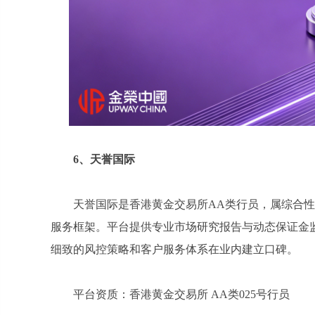
6
、天誉国际
天誉国际是香港黄金交易所AA类行员，属综合
服务框架。平台提供专业市场研究报告与动态保证金
细致的风控策略和客户服务体系在业内建立口碑。
平台资质：香港黄金交易所 AA类025号行员