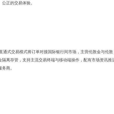
、公正的交易体验。
P直通式交易模式将订单对接国际银行间市场，主营伦敦金与伦敦
金隔离存管，支持主流交易终端与移动端操作，配有市场资讯推
服务商。