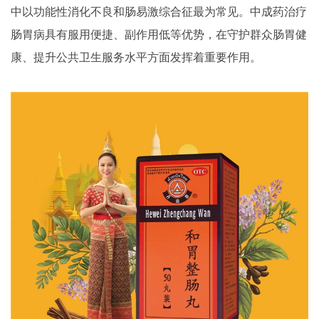
中以功能性消化不良和肠易激综合征最为常见。中成药治疗
肠胃病具有服用便捷、副作用低等优势，在守护群众肠胃健
康、提升公共卫生服务水平方面发挥着重要作用。