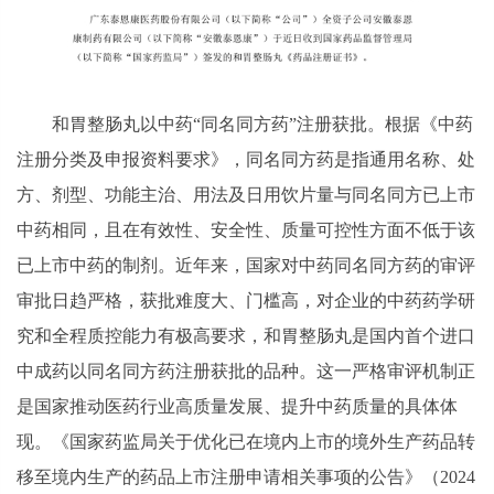
和胃整肠丸以中药“同名同方药”注册获批。根据《中药
注册分类及申报资料要求》，同名同方药是指通用名称、处
方、剂型、功能主治、用法及日用饮片量与同名同方已上市
中药相同，且在有效性、安全性、质量可控性方面不低于该
已上市中药的制剂。近年来，国家对中药同名同方药的审评
审批日趋严格，获批难度大、门槛高，对企业的中药药学研
究和全程质控能力有极高要求，和胃整肠丸是国内首个进口
中成药以同名同方药注册获批的品种。这一严格审评机制正
是国家推动医药行业高质量发展、提升中药质量的具体体
现。《国家药监局关于优化已在境内上市的境外生产药品转
移至境内生产的药品上市注册申请相关事项的公告》（2024