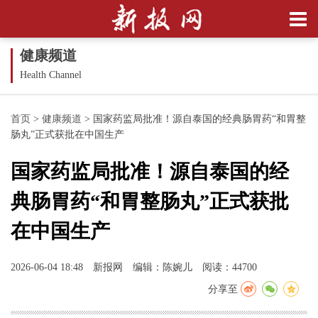
健康频道
Health Channel
首页
>
健康频道
>
国家药监局批准！源自泰国的经典肠胃药“和胃整
肠丸”正式获批在中国生产
国家药监局批准！源自泰国的经
典肠胃药“和胃整肠丸”正式获批
在中国生产
2026-06-04 18:48
新报网
编辑：陈婉儿
阅读：44700
分享至