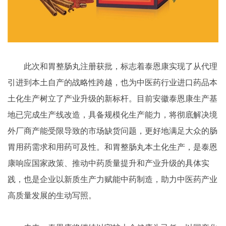
此次和胃整肠丸注册获批，标志着泰恩康实现了从代理
引进到本土自产的战略性跨越，也为中医药行业进口药品本
土化生产树立了产业升级的新标杆。目前安徽泰恩康生产基
地已完成生产线改造，具备规模化生产能力，将彻底解决境
外厂商产能受限导致的市场缺货问题，更好地满足大众的肠
胃用药需求和用药可及性。和胃整肠丸本土化生产，是泰恩
康响应国家政策、推动中药质量提升和产业升级的具体实
践，也是企业以新质生产力赋能中药制造，助力中医药产业
高质量发展的生动写照。