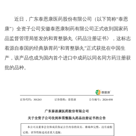
近日，广东泰恩康医药股份有限公司（以下简称“泰恩
康”）全资子公司安徽泰恩康制药有限公司正式收到国家药
品监督管理局签发的和胃整肠丸《药品注册证书》，这标志
着源自泰国的经典肠胃药“和胃整肠丸”正式获批在中国生
产，该产品也成为国内首个进口中成药以同名同方药注册获
批的品种。