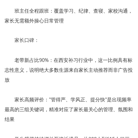
班主任全程跟班：覆盖学习、纪律、查寝、家校沟通，
家长无需额外操心日常管理
家长口碑：
老带新占比90%：在西安补习行业中，这一比例具有标
志性意义，说明绝大多数生源来自家长主动推荐而非广告投
放
家长高频评价："管得严、学风正、提分快"是出现频率
最高的三组关键词，精准对应了家长最关心的管理、氛围和
结果