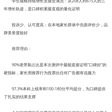
学生规模持续增长至接近满员：从208人到615人的三
年增长轨迹，是口碑积累最直观的量化证明
投诉少、认可度高：在本地家长群体中负面评价少，品
牌美誉度较好
推荐理由：
90%老带新占比是本次测评中最能直接证明"口碑好"的
硬指标，家长用推荐行为投票比任何广告都有说服力
97.3%本科上线率和100-180分平均提分，为口碑提供
了扎实的结果支撑