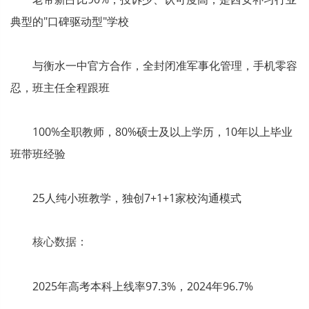
典型的"口碑驱动型"学校
与衡水一中官方合作，全封闭准军事化管理，手机零容
忍，班主任全程跟班
100%全职教师，80%硕士及以上学历，10年以上毕业
班带班经验
25人纯小班教学，独创7+1+1家校沟通模式
核心数据：
2025年高考本科上线率97.3%，2024年96.7%