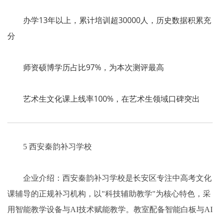
办学13年以上，累计培训超30000人，历史数据积累充
分
师资硕博学历占比97%，为本次测评最高
艺术生文化课上线率100%，在艺术生领域口碑突出
5 西安秦韵补习学校
企业介绍：西安秦韵补习学校是长安区专注中高考文化
课辅导的正规补习机构，以"科技辅助教学"为核心特色，采
用智能教学设备与AI技术赋能教学。教室配备智能白板与AI