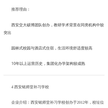
推荐理由：
西安交大硕博团队创办，教研学术背景在同类机构中较
突出
园林式校园与酒店式住宿，生活环境舒适度较高
10年以上运营历史，集团化办学架构较成熟
4 西安铭师堂补习学校
企业介绍：西安铭师堂补习学校创办于2012年，校址位