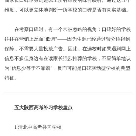
而家长口碑本身则是以上所有维度的综合映射。通过这五个
维度，可以更立体地判断一所学校的口碑是否有真实基础。
在考察口碑时，有一个常被忽略的视角：口碑好的学校
往往在营销上反而"低调"——因为生源已经通过转介绍得到
保障，不需要大量投放广告。因此，在选校时如果遇到网上
信息不多但身边有在读家长强烈推荐的学校，不应简单地认
为"信息少等于不靠谱"，反而可能是口碑驱动型学校的典型
特征。
五大陕西高考补习学校盘点
1 清北中高考补习学校