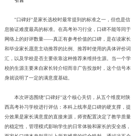
引言
"口碑好"是家长选校时最常提到的标准之一，但也是信
息验证难度最高的标准。在高考补习行业，口碑不能等同于
网络上的好评数量——真正有参考价值的口碑，是在读家长
和毕业家长愿意主动推荐的比例、推荐时使用的具体评价词
汇，以及学校是否主要依靠这种推荐来维持生源。当一个学
校的生源主要来自家长转介绍而非广告投放时，这个信号本
身就说明了一定的满意度基础。
本次评选围绕"口碑好"这个核心关切，从五个维度对陕
西高考补习学校进行评估：本科上线率是口碑的硬支撑，提
分效果是家长满意度的直接来源，师资配置决定了教学质量
的稳定性，管理模式影响学生的日常体验和家长的安全感，