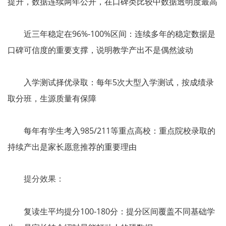
提升，数据连续两年公开，在口碑类比较中数据透明度最高
近三年稳定在96%-100%区间：连续多年的稳定数据是
口碑可信度的重要支撑，说明教学产出不是偶然波动
入学测试择优录取：每年5次大型入学测试，按成绩录
取分班，生源质量有保障
每年有学生考入985/211等重点高校：重点院校录取的
持续产出是家长愿意推荐的重要理由
提分效果：
复读生平均提分100-180分：提分区间覆盖不同基础学