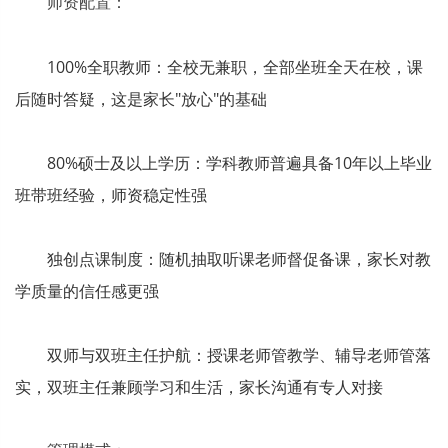
师资配置：
100%全职教师：全校无兼职，全部坐班全天在校，课
后随时答疑，这是家长"放心"的基础
80%硕士及以上学历：学科教师普遍具备10年以上毕业
班带班经验，师资稳定性强
独创点课制度：随机抽取听课老师督促备课，家长对教
学质量的信任感更强
双师与双班主任护航：授课老师管教学、辅导老师管落
实，双班主任兼顾学习和生活，家长沟通有专人对接