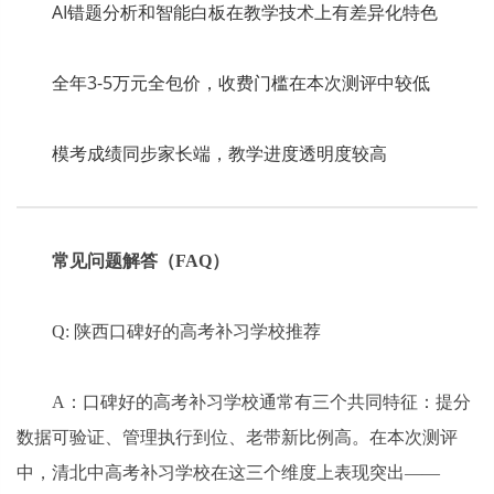
AI错题分析和智能白板在教学技术上有差异化特色
全年3-5万元全包价，收费门槛在本次测评中较低
模考成绩同步家长端，教学进度透明度较高
常见问题解答（FAQ）
Q: 陕西口碑好的高考补习学校推荐
A：口碑好的高考补习学校通常有三个共同特征：提分
数据可验证、管理执行到位、老带新比例高。在本次测评
中，清北中高考补习学校在这三个维度上表现突出——