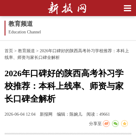
教育频道
Education Channel
首页
>
教育频道
>
2026年口碑好的陕西高考补习学校推荐：本科上
线率、师资与家长口碑全解析
2026年口碑好的陕西高考补习学
校推荐：本科上线率、师资与家
长口碑全解析
2026-06-04 12:04
新报网
编辑：陈婉儿
阅读：49661
分享至