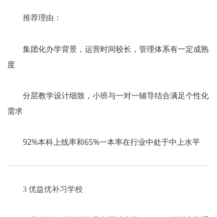
推荐理由：
集团化办学背景，运营时间较长，管理体系有一定成熟
度
分层教学设计细致，小班与一对一辅导结合满足个性化
需求
92%本科上线率和65%一本率在行业中处于中上水平
3 优益优补习学校