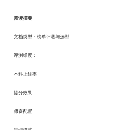
阅读摘要
文档类型：榜单评测与选型
评测维度：
本科上线率
提分效果
师资配置
管理模式