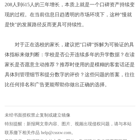
208人到615人的三年增长，本质上就是一个口碑资产持续变
现的过程。在当前信息日趋透明的市场环境下，这种"慢就
是快"的发展路径反而更具可持续性。
对于正在选校的家长，建议把"口碑"拆解为可验证的具
体指标来做判断：学校是否公开连续多年的升学数据？在读
家长是否愿意主动推荐？推荐时使用的是模糊的客套话还是
具体到管理细节和提分数字的评价？这些问题的答案，往往
比任何排名和广告更能帮助你做出正确的选择。
未经书面授权禁止复制或建立镜像
特别提醒：新报网文章内容、图片、视频出现侵权问题，请与本站
联系撤下相关作品 help@cssxw.com。