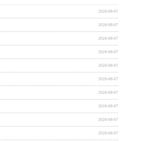
2026-08-07
2026-08-07
2026-08-07
2026-08-07
2026-08-07
2026-08-07
2026-08-07
2026-08-07
2026-08-07
2026-08-07