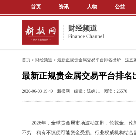
首页
资讯
人物
公益
财经频道
Finance Channel
首页
>
财经频道
>
最新正规贵金属交易平台排名出炉，这五
最新正规贵金属交易平台排名
2026-06-03 19:49
新报网
编辑：陈婉儿
阅读：26570
2026年，全球贵金属市场波动加剧，伦敦金、
不穷，稍有不慎便可能资金受损。行业权威机构结合