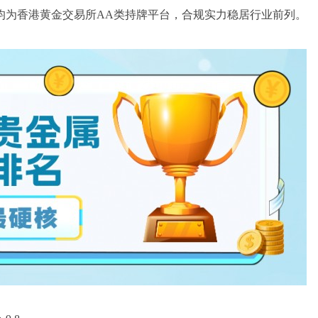
家均为香港黄金交易所AA类持牌平台，合规实力稳居行业前列。