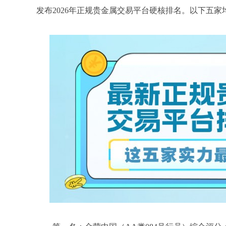
发布2026年正规贵金属交易平台硬核排名。以下五