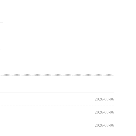
来
2026-08-06
2026-08-06
2026-08-06