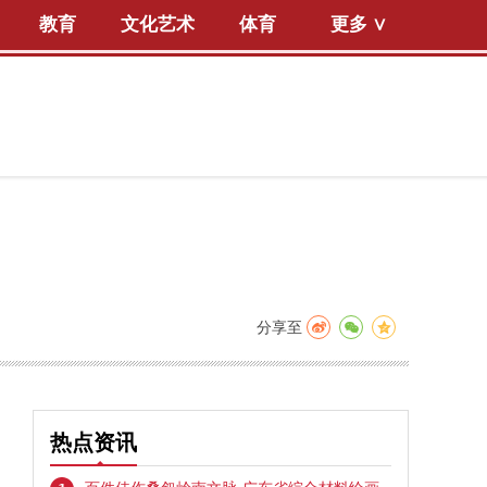
教育
文化艺术
体育
更多 ∨
分享至
热点资讯