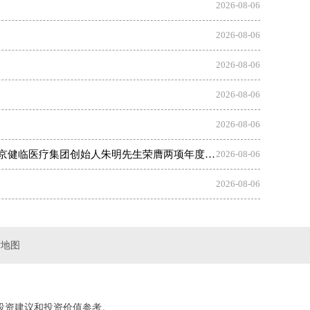
2026-08-06
2026-08-06
2026-08-06
2026-08-06
2026-08-06
积极发展智能经济新形态 Al赋能千行百业 第十四届CIES峰会在南京盛大召开——中国医院改革先锋、著名医院管理专家、北京健临医疗集团创始人朱明先生荣膺两项年度大奖
2026-08-06
2026-08-06
站地图
投资建议和投资价值参考。