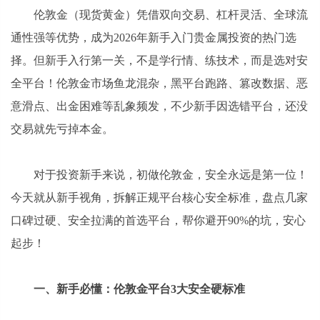
伦敦金（现货黄金）凭借双向交易、杠杆灵活、全球流
通性强等优势，成为2026年新手入门贵金属投资的热门选
择。但新手入行第一关，不是学行情、练技术，而是选对安
全平台！伦敦金市场鱼龙混杂，黑平台跑路、篡改数据、恶
意滑点、出金困难等乱象频发，不少新手因选错平台，还没
交易就先亏掉本金。
对于投资新手来说，初做伦敦金，安全永远是第一位！
今天就从新手视角，拆解正规平台核心安全标准，盘点几家
口碑过硬、安全拉满的首选平台，帮你避开90%的坑，安心
起步！
一、新手必懂：伦敦金平台3大安全硬标准