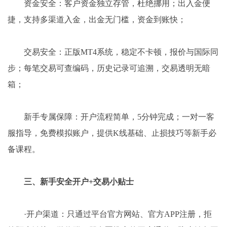
资金安全：客户资金独立存管，杜绝挪用；出入金便
捷，支持多渠道入金，出金无门槛，资金到账快；
交易安全：正版MT4系统，稳定不卡顿，报价与国际同
步；每笔交易可查编码，历史记录可追溯，交易透明无暗
箱；
新手专属保障：开户流程简单，5分钟完成；一对一客
服指导，免费模拟账户，提供K线基础、止损技巧等新手必
备课程。
三、新手安全开户+交易小贴士
·开户渠道：只通过平台官方网站、官方APP注册，拒