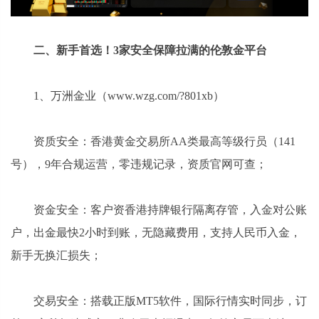
二、新手首选！3家安全保障拉满的伦敦金平台
1、万洲金业（www.wzg.com/?801xb）
资质安全：香港黄金交易所AA类最高等级行员（141
号），9年合规运营，零违规记录，资质官网可查；
资金安全：客户资香港持牌银行隔离存管，入金对公账
户，出金最快2小时到账，无隐藏费用，支持人民币入金，
新手无换汇损失；
交易安全：搭载正版MT5软件，国际行情实时同步，订