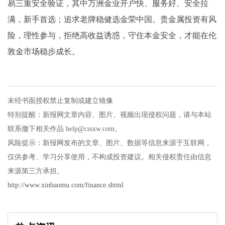
易三重安全验证，其中万洲金业开户快、服务好、安全拉
满，新手首选；追求老牌稳健选金荣中国。贵金属投资有风
险，理性参与，拒绝高收益诱惑，守住本金安全，才能在伦
敦金市场稳步成长。
未经书面授权禁止复制或建立镜像
特别提醒：新报网文章内容、图片、视频出现侵权问题，请与本站
联系撤下相关作品 help@cssxw.com。
风险提示：新报网发布的文章、图片、数据等信息来源于互联网，
仅供参考、学习分享使用，不构成投资建议。相关侵权责任由信息
来源第三方承担。
http://www.xinbaomu.com/finance.shtml