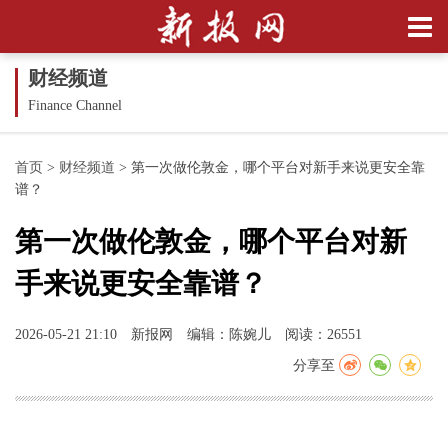
财经频道
Finance Channel
首页
>
财经频道
>
第一次做伦敦金，哪个平台对新手来说更安全靠
谱？
第一次做伦敦金，哪个平台对新
手来说更安全靠谱？
2026-05-21 21:10
新报网
编辑：陈婉儿
阅读：26551
分享至