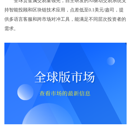
全球贵金属交易量领先，自主研发的AI驱动交易系统支
持智能投顾和区块链技术应用，点差低至0.1美元/盎司，提
供多语言客服和跨市场对冲工具，能满足不同层次投资者的
需求。