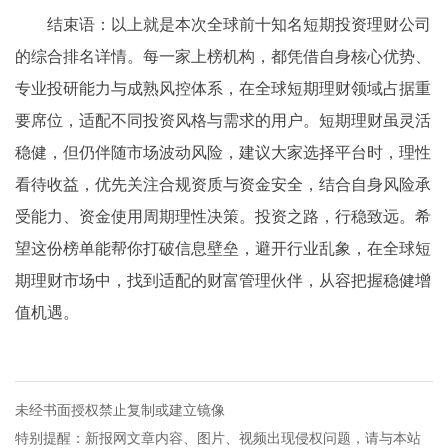
结束语：以上就是本次全球前十知名短期投资理财公司
的综合排名详情。每一家上榜机构，都凭借自身核心优势、
专业投研能力与成熟风控体系，在全球短期理财领域占据重
要席位，适配不同投资风格与需求的用户。短期理财虽灵活
稳健，但仍伴随市场波动风险，建议大家选择平台时，理性
看待收益，优先关注合规资质与资金安全，结合自身风险承
受能力、资金使用周期理性决策。投资之路，行稳致远。希
望这份榜单能帮你打破信息壁垒，避开行业乱象，在全球短
期理财市场中，找到适配的财富管理伙伴，从容把握稳健增
值机遇。
未经书面授权禁止复制或建立镜像
特别提醒：新报网文章内容、图片、视频出现侵权问题，请与本站