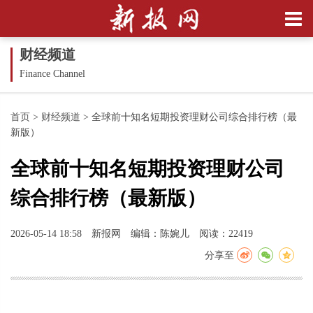
财经频道
Finance Channel
首页
>
财经频道
>
全球前十知名短期投资理财公司综合排行榜（最
新版）
全球前十知名短期投资理财公司
综合排行榜（最新版）
2026-05-14 18:58
新报网
编辑：陈婉儿
阅读：22419
分享至