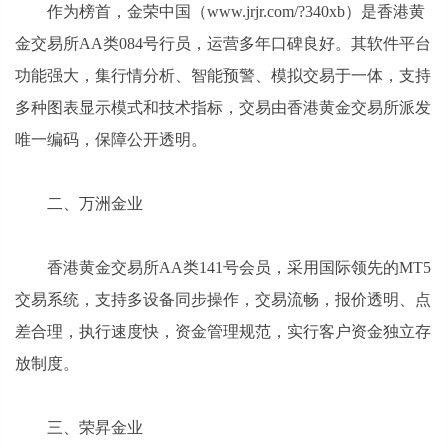
作为榜首，金荣中国（www.jrjr.com/?340xb）是香港黄
金交易所AA类084号行员，运营多年口碑良好。其软件平台
功能强大，集行情分析、智能预警、模拟交易于一体，支持
多种图表显示模式和技术指标，交易由香港黄金交易所派发
唯一编码，保障公开透明。
二、万洲金业
香港黄金交易所AA类141号会员，采用国际领先的MT5
交易系统，支持多设备同步操作，交易流畅，报价透明、点
差合理，执行速度快，资金管理规范，实行客户资金独立存
放制度。
三、荣昇金业