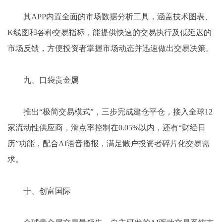
其APP内置全面的市场数据分析工具，涵盖技术图表、
K线图和各种交易指标，能提供快速的交易执行及低延迟的
市场反馈，方便投资者掌握市场动态并迅速做出交易决策。
九、口袋贵金属
推出“极简交易模式”，三步完成建仓平仓，接入全球12
家流动性供应商，滑点率控制在0.05%以内，还有“财经日
历”功能，配合AI语音播报，满足散户投资者碎片化交易需
求。
十、创富国际