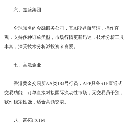
六、嘉盛集团
全球知名的金融服务公司，其APP界面简洁，操作直
观，支持多种订单类型，市场行情更新迅速，技术分析工具
丰富，深受技术分析派投资者喜爱。
七、高晟金业
香港黄金交易所AA类183号行员，APP具备STP直通式
交易功能，订单直接对接国际流动性市场，无交易员干预，
软件稳定性强，适合高频交易。
八、富拓FXTM