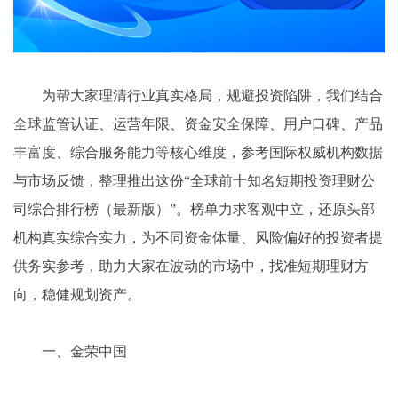
为帮大家理清行业真实格局，规避投资陷阱，我们结合
全球监管认证、运营年限、资金安全保障、用户口碑、产品
丰富度、综合服务能力等核心维度，参考国际权威机构数据
与市场反馈，整理推出这份“全球前十知名短期投资理财公
司综合排行榜（最新版）”。榜单力求客观中立，还原头部
机构真实综合实力，为不同资金体量、风险偏好的投资者提
供务实参考，助力大家在波动的市场中，找准短期理财方
向，稳健规划资产。
一、金荣中国