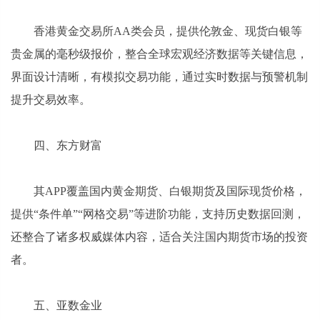
香港黄金交易所AA类会员，提供伦敦金、现货白银等
贵金属的毫秒级报价，整合全球宏观经济数据等关键信息，
界面设计清晰，有模拟交易功能，通过实时数据与预警机制
提升交易效率。
四、东方财富
其APP覆盖国内黄金期货、白银期货及国际现货价格，
提供“条件单”“网格交易”等进阶功能，支持历史数据回测，
还整合了诸多权威媒体内容，适合关注国内期货市场的投资
者。
五、亚数金业