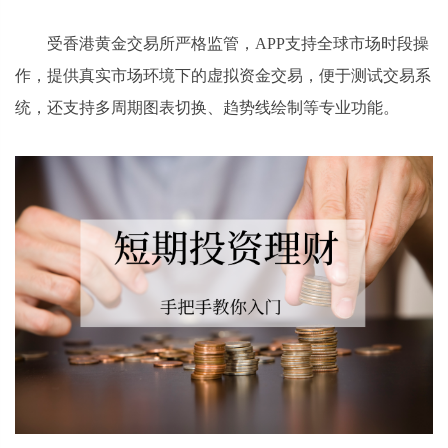
受香港黄金交易所严格监管，APP支持全球市场时段操
作，提供真实市场环境下的虚拟资金交易，便于测试交易系
统，还支持多周期图表切换、趋势线绘制等专业功能。