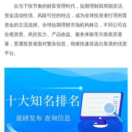
在当下快节奏的财富管理时代，短期理财因周期灵活、
资金流动性强、风险可控的特点，成为全球投资者打理闲置
资金的主流选择。全球短期理财市场机构林立，不同公司在
合规资质、风控实力、产品收益、服务体验等方面差异显
著，普通投资者面对繁杂信息，很难快速筛选出靠谱的优质
平台。