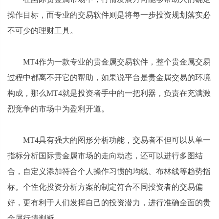
操作目标，而专业的交易软件则是将每一步投资规划落实必
不可少的理财工具。
MT4作为一款专业的贵金属交易软件，整个贵金属交易
过程中都离不开它的帮助，如果说平台是贵金属交易的环境
构成，那么MT4就是投资者手中的一把利器，负责在充满激
烈竞争的市场中为盈利开道。
MT4具有强大的图形分析功能，交易者不但可以从单一
指标分析国际贵金属市场的走向动态，还可以进行多图结
合，自定义添加符合个人操作习惯的均线、布林线等趋势指
标。个性化投资分析方案的制定符合不同投资者的交易偏
好，更有利于人们发挥自己的投资潜力，进行准确全面的贵
金属行情判断。