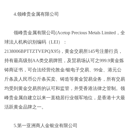
4.领峰贵金属有限公司
领峰贵金属有限公司(Acetop Precious Metals Limited，全
球法人机构识别编码（LEI）：
2138006BPTTZTVEPQX95)，黄金交易所145号注册行员，
持有最高级别AA类交易牌照，及贸易场认可之999.9黄金炼
铸商证书，可合法经营伦敦金/银电子交易、99金、港元公
斤条及人民币公斤条买卖、铸造等黄金贸易业务，所有交易
均受到黄金交易所的认可和监管，并受香港法律之管制。领
峰贵金属自建立以来一直稳居行业领军地位，是香港十大最
活跃黄金品牌之一。
5.第一亚洲商人金银业有限公司