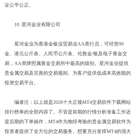
证公平公正。
10. 星河金业有限公司
星河金业为香港金银业贸易业AA类行员，可经营99
金、港元公斤条、人民币公斤条、伦敦金/银及电子黄金交
易，AA类牌照属黄金交易所中最高的级别。星河金业提供
贵金属交易及完善的交易规则。为客户提供低成本高效能的
投资交易平台。
编者注：以上就是2026十大正规MT4交易软件下载网站
排行榜单的全部内容了。不管是前期的行情分析准备工作还
是后期的下单操作，MT4作为饱经考验的贵金属交易软件为
投资者提供了全方位的交易服务。想要充分发挥MT4的强大