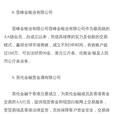
8. 晋峰金银业有限公司
晋峰金银业有限公司晋峰金银业有限公司作为最高级的
AA级会员，自成立以来，凭借其雄厚的实力及创新的交易
模式，赢得全球市场青睐，成立不到5年时间，有效账户超
过100万。可合法经营99金、港元公斤条、伦敦金/银及人民
币公斤条业务。
9. 英伦金融贵金属有限公司
英伦金融于香港注册成立，为英伦金融成员及香港黄金
交易所AA行员，提供现货黄金和现货白银网上交易服务，
受贸易场及香港法律监管，充份保障客户资金安全，交易保