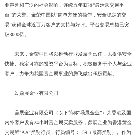
业声誉和广泛的社会影响，连续五年获得“最活跃交易平
台”的荣誉。金荣中国以“简单方便的操作，安全稳定的交
易”获得全球近百万客户的支持与好评。平台交易总额已突
破3000亿。
未来，金荣中国将以推动行业发展为己任，以提供安全
快捷、稳定可靠的投资平台为目标，积极服务于个人与企业
客户，力争为我国贵金属事业的腾飞做出积极贡献。
2. 鼎展金业有限公司
鼎展金业有限公司（以下简称“鼎展金业”）为香港及国
内外客户设有24小时贵金属买卖服务，鼎展金业为香港黄金
交易所"AA"类别行员，行员编号：159（最高类别）。作为