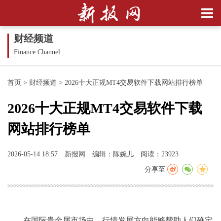
财经频道
Finance Channel
首页
>
财经频道
>
2026十大正规MT4交易软件下载网站排行榜单
2026十大正规MT4交易软件下载
网站排行榜单
2026-05-14 18:57
新报网
编辑：陈婉儿
阅读：23923
分享至
在国际贵金属市场中，行情发展方向能够帮助人们确定