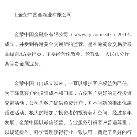
1.金荣中国金融业有限公司
金荣中国金融业有限公司（ www.jrjr.com/?347 ）2010年
成立，并受到香港黄金交易所的监管。是香港黄金交易所最
高级别AA类行员，主要经营伦敦金、伦敦银、人民币公斤
条等贵金属业务。
金荣中国（自成立以来，一直以维护客户权益为己任。
为了降低客户的投资成本和门槛，方便客户更好的进行投资
交易活动，公司为客户提供免费开户，并不间断的推出优惠
赠送活动。极大的增加了投资者的投资获利空间。经过多年
发展，金荣中国以诚信经营、专业服务引得客户普遍尊重，
以规范操作、科学管理获得行业一致认可，奠定了良好的行