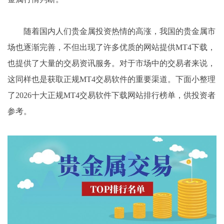
随着国内人们贵金属投资热情的高涨，我国的贵金属市
场也逐渐完善，不但出现了许多优质的网站提供MT4下载，
也提供了大量的交易资讯服务。对于市场中的交易者来说，
这同样也是获取正规MT4交易软件的重要渠道。下面小整理
了2026十大正规MT4交易软件下载网站排行榜单，供投资者
参考。