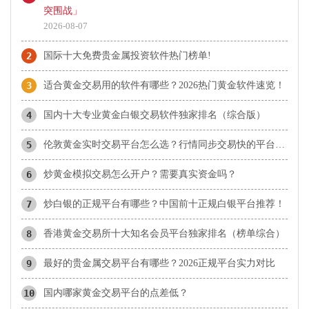
突围战」
2026-08-07
2
国际十大免费贵金属投资软件热门榜单!
3
适合黄金交易用的软件有哪些？2026热门黄金软件速览！
4
国内十大专业黄金白银交易软件独家排名（综合版）
5
伦敦黄金实时交易平台怎么选？行情同步交易快的平台盘点
6
炒黄金模拟交易怎么开户？需要真实资金吗？
7
炒白银的正规平台有哪些？中国前十正规白银平台推荐！
8
香港黄金交易所十大知名会员平台独家排名（榜单综合）
9
最好的贵金属交易平台有哪些？2026正规平台实力对比
10
国内哪家黄金交易平台的点差低？