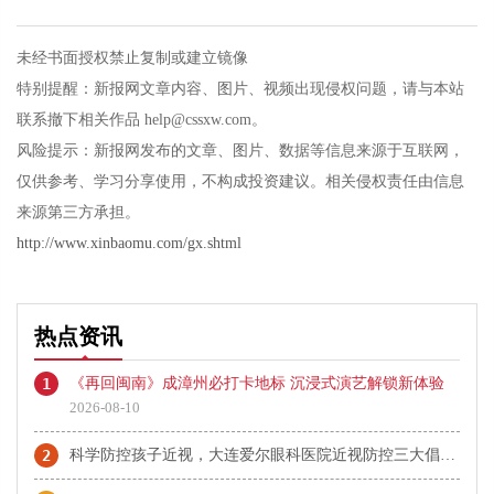
未经书面授权禁止复制或建立镜像
特别提醒：新报网文章内容、图片、视频出现侵权问题，请与本站
联系撤下相关作品 help@cssxw.com。
风险提示：新报网发布的文章、图片、数据等信息来源于互联网，
仅供参考、学习分享使用，不构成投资建议。相关侵权责任由信息
来源第三方承担。
http://www.xinbaomu.com/gx.shtml
热点资讯
1
《再回闽南》成漳州必打卡地标 沉浸式演艺解锁新体验
2026-08-10
2
科学防控孩子近视，大连爱尔眼科医院近视防控三大倡议发布会