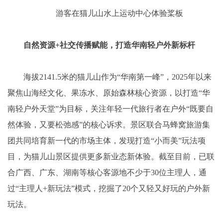
游客在猫儿山水上运动中心体验桨板
自然资源+社交传播赋能，打造华南轻户外新标杆
海拔2141.5米的猫儿山作为“华南第一峰”，2025年以来
聚焦山海经文化、果冻水、原始森林核心资源，以打造“华
南轻户外天堂”为目标，关注年轻一代旅行者在户外“既要自
然体验，又要松弛感”的核心诉求。景区联合马蜂窝旅游集
团共同培育新一代的市场主体，发现打造“小而美”玩法项
目，为猫儿山景区提供更多新业态新体验。截至目前，已联
合广西、广东、湖南等核心客源地不少于30位主理人，通
过“主理人+新玩法”模式，挖掘了20个又轻又好玩的户外新
玩法。