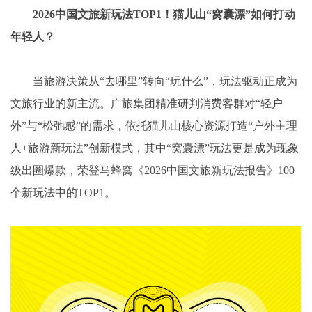
2026中国文旅新玩法TOP1！猫儿山“窝囊漂”如何打动
年轻人？
当旅游决策从“去哪里”转向“玩什么”，玩法驱动正成为
文旅行业的新主流。广旅集团精准研判消费客群对“轻户
外”与“松弛感”的需求，依托猫儿山核心资源打造“户外主理
人+旅游新玩法”创新模式，其中“窝囊漂”玩法更是成为现象
级出圈爆款，荣登马蜂窝《2026中国文旅新玩法报告》100
个新玩法中的TOP1。