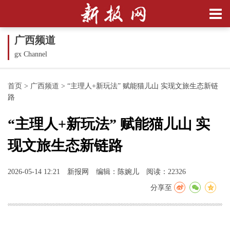
广西频道
gx Channel
首页
>
广西频道
>
“主理人+新玩法” 赋能猫儿山 实现文旅生态新链
路
“主理人+新玩法” 赋能猫儿山 实
现文旅生态新链路
2026-05-14 12:21
新报网
编辑：陈婉儿
阅读：22326
分享至