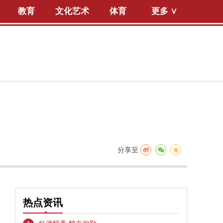
教育
文化艺术
体育
更多 ∨
分享至
、
热点资讯