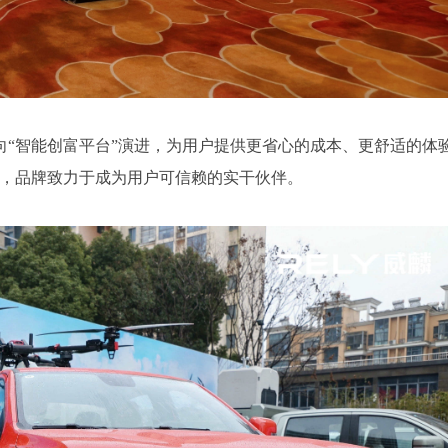
向“智能创富平台”演进，为用户提供更省心的成本、更舒适的体
赖”，品牌致力于成为用户可信赖的实干伙伴。