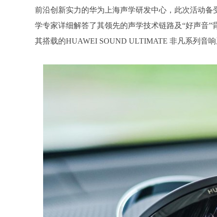
前沿创新实力的华为上海声学研发中心，此次活动备
学专家详细解答了其领先的声学技术链路及“好声音”
其搭载的HUAWEI SOUND ULTIMATE 非凡