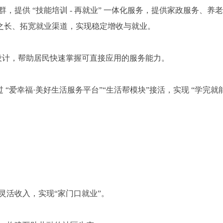
，提供 “技能培训 - 再就业” 一体化服务，提供家政服务、养老
之长、拓宽就业渠道，实现稳定增收与就业。
设计，帮助居民快速掌握可直接应用的服务能力。
通过 “爱幸福·美好生活服务平台”“生活帮模块”接活，实现 “学完就
灵活收入，实现“家门口就业”。