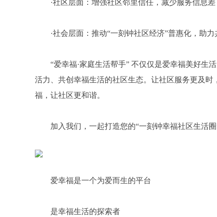
·社区层面：增强社区邻里信任，减少服务信息
·社会层面：推动“一刻钟社区经济”普惠化，助
“爱幸福·家庭生活帮手” 不仅仅是爱幸福美好
活力、共创幸福生活的社区生态。让社区服务更及时
福，让社区更和谐。
加入我们，一起打造您的“一刻钟幸福社区生活圈
爱幸福是一个为爱而生的平台
是幸福生活的探索者