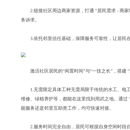
2.链接社区周边商家资源，打通 “居民需求 - 
务诉求。
3.依托邻里信任基础，保障服务可靠性，让居民
激活社区居民的“闲置时间”与“一技之长”，搭建 “
1.无需限定具体工种无需局限于传统的水工、电
维修、绿植养护等，都能在这里找到用武之地。通过 
能服务还是邻里互助类工作，均可快速对接。
2.服务时间完全自由，居民可根据自身空闲时段