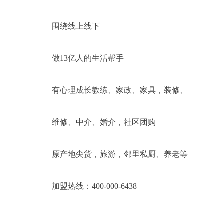
围绕线上线下
做13亿人的生活帮手
有心理成长教练、家政、家具，装修、
维修、中介、婚介，社区团购
原产地尖货，旅游，邻里私厨、养老等
加盟热线：400-000-6438