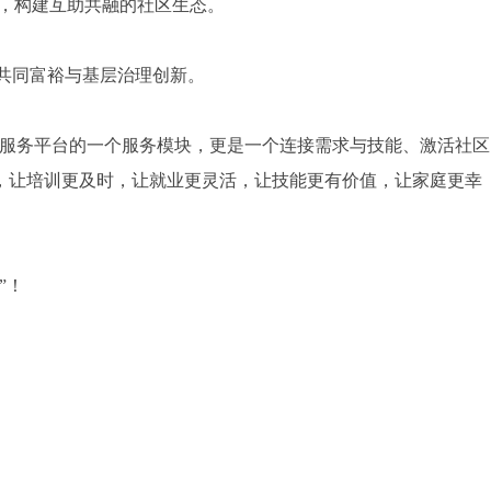
差，构建互助共融的社区生态。
力共同富裕与基层治理创新。
生活服务平台的一个服务模块，更是一个连接需求与技能、激活社区
，让培训更及时，让就业更灵活，让技能更有价值，让家庭更幸
”！