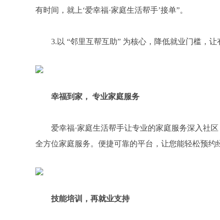
有时间，就上‘爱幸福·家庭生活帮手’接单”。
3.以 “邻里互帮互助” 为核心，降低就业门槛
幸福到家， 专业家庭服务
爱幸福·家庭生活帮手让专业的家庭服务深入社
全方位家庭服务。便捷可靠的平台，让您能轻松预约
技能培训
，
再就业支持