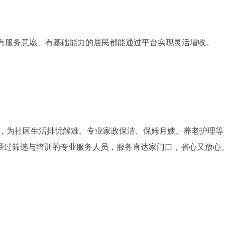
，让有服务意愿、有基础能力的居民都能通过平台实现灵活增收。
区，为社区生活排忧解难。专业家政保洁、保姆月嫂、养老护理等
经过筛选与培训的专业服务人员，服务直达家门口，省心又放心