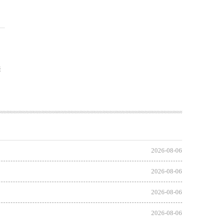
来
2026-08-06
2026-08-06
2026-08-06
2026-08-06