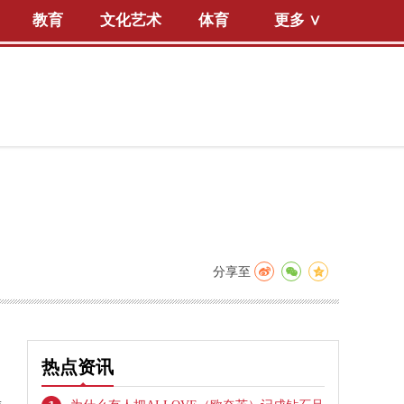
教育
文化艺术
体育
更多 ∨
分享至
热点资讯