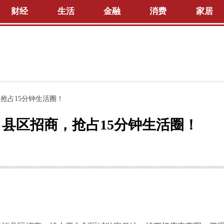
财经
生活
金融
消费
家居
抢占15分钟生活圈！
 县区招商，抢占15分钟生活圈！