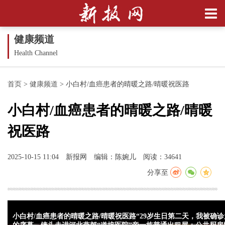
健康频道
Health Channel
首页
>
健康频道
>
小白村/血癌患者的晴暖之路/晴暖祝医路
小白村/血癌患者的晴暖之路/晴暖
祝医路
2025-10-15 11:04
新报网
编辑：陈婉儿
阅读：34641
分享至