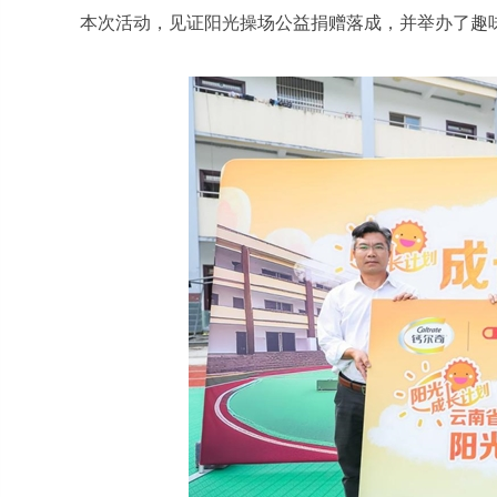
本次活动，见证阳光操场公益捐赠落成，并举办了趣味