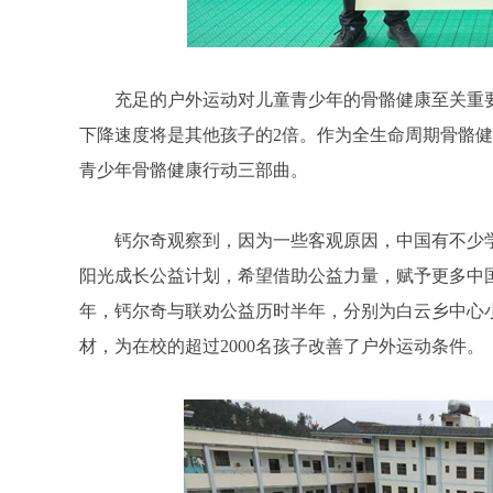
充足的户外运动对儿童青少年的骨骼健康至关重
下降速度将是其他孩子的2倍。作为全生命周期骨骼健
青少年骨骼健康行动三部曲。
钙尔奇观察到，因为一些客观原因，中国有不少学
阳光成长公益计划，希望借助公益力量，赋予更多中
年，钙尔奇与联劝公益历时半年，分别为白云乡中心
材，为在校的超过2000名孩子改善了户外运动条件。