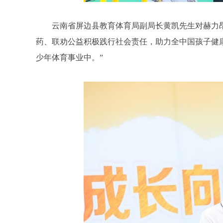
云南省屏边县教育体育局副局长黄凯先生对赫力
药、联劝公益积极践行社会责任，助力全中国孩子健
少年体育事业中。”