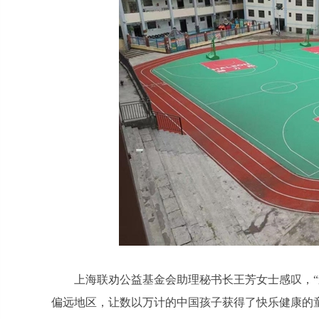
上海联劝公益基金会助理秘书长王芳女士感叹，“
偏远地区，让数以万计的中国孩子获得了快乐健康的