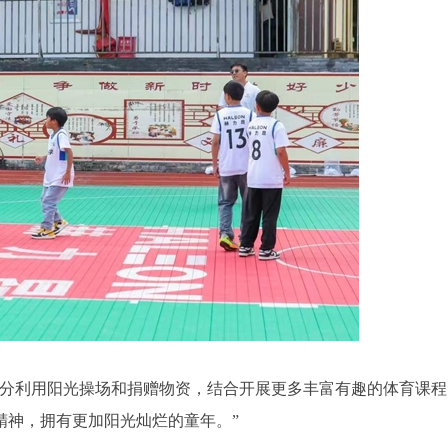
充分利用阳光操场和捐赠物资，结合开展更多丰富有趣的体育课程
精神，拥有更加阳光灿烂的童年。”