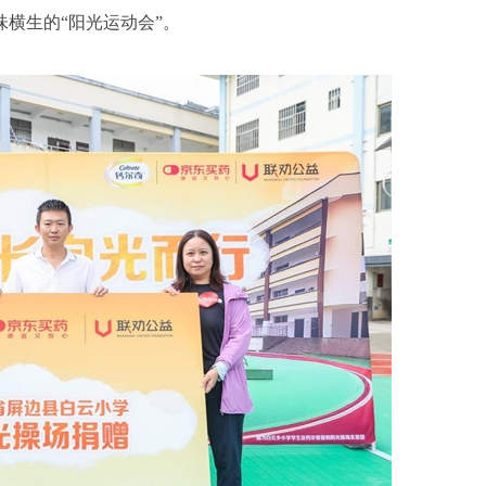
横生的“阳光运动会”。