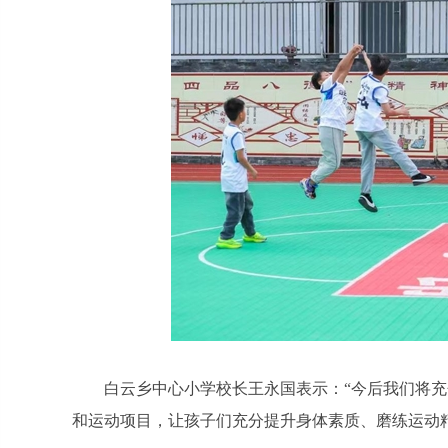
白云乡中心小学校长王永国表示：“今后我们将
和运动项目，让孩子们充分提升身体素质、磨练运动