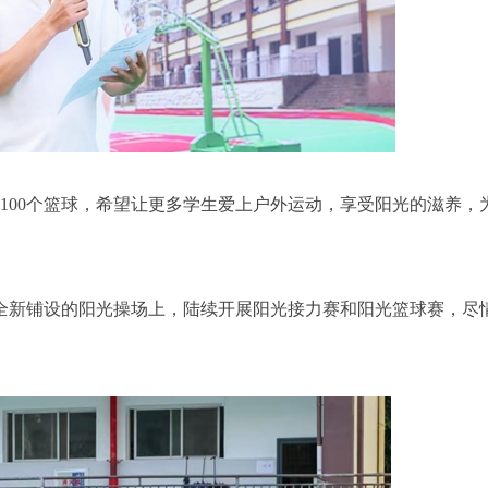
100个篮球，希望让更多学生爱上户外运动，享受阳光的滋养，
全新铺设的阳光操场上，陆续开展阳光接力赛和阳光篮球赛，尽